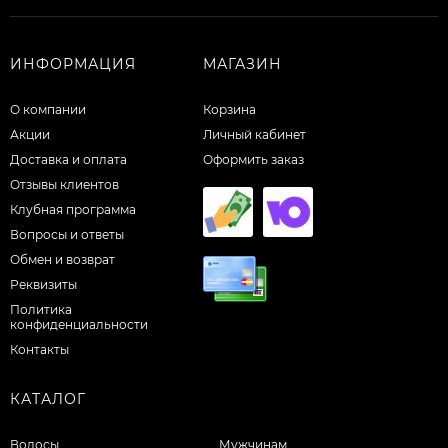
ИНФОРМАЦИЯ
МАГАЗИН
О компании
Корзина
Акции
Личный кабинет
Доставка и оплата
Оформить заказ
Отзывы клиентов
Клубная программа
Вопросы и ответы
Обмен и возврат
Реквизиты
Политика
конфиденциальности
Контакты
КАТАЛОГ
Волосы
Мужчинам