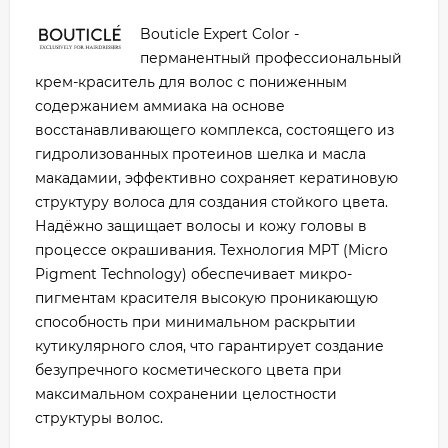
Bouticle Expert Color -
перманентный профессиональный
крем-краситель для волос с пониженным
содержанием аммиака на основе
восстанавливающего комплекса, состоящего из
гидролизованных протеинов шелка и масла
макадамии, эффективно сохраняет кератиновую
структуру волоса для создания стойкого цвета.
Надёжно защищает волосы и кожу головы в
процессе окрашивания. Технология MPT (Micro
Pigment Technology) обеспечивает микро-
пигментам красителя высокую проникающую
способность при минимальном раскрытии
кутикулярного слоя, что гарантирует создание
безупречного косметического цвета при
максимальном сохранении целостности
структуры волос.