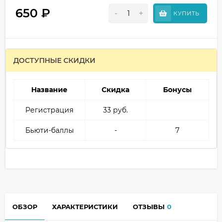
650
₽
-
+
КУПИТЬ
ДОСТУПНЫЕ СКИДКИ
Название
Скидка
Бонусы
Регистрация
33 руб.
Бьюти-баллы
-
7
ОБЗОР
ХАРАКТЕРИСТИКИ
ОТЗЫВЫ
0