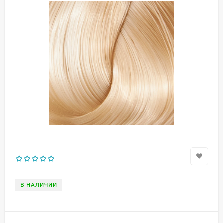
В НАЛИЧИИ