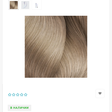
В НАЛИЧИИ