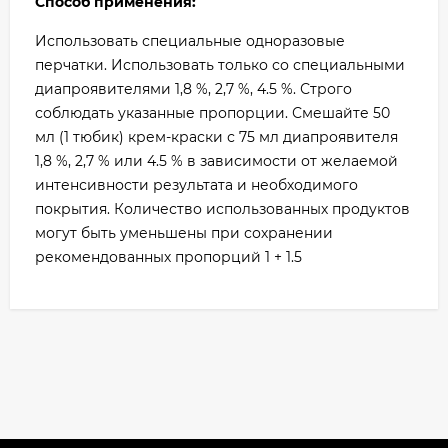
Способ применения:
Использовать специальные одноразовые
перчатки. Использовать только со специальными
диапроявителями 1,8 %, 2,7 %, 4.5 %. Строго
соблюдать указанные пропорции. Смешайте 50
мл (1 тюбик) крем-краски с 75 мл диапроявителя
1,8 %, 2,7 % или 4.5 % в зависимости от желаемой
интенсивности результата и необходимого
покрытия. Количество использованных продуктов
могут быть уменьшены при сохранении
рекомендованных пропорций 1 + 1.5