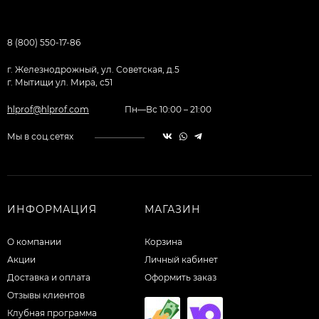
8 (800) 550-17-86
г. Железнодрожный, ул. Советская, д.5
г. Мытищи ул. Мира, с51
hlprof@hlprof.com
Пн—Вс 10:00 – 21:00
Мы в соц.сетях
ИНФОРМАЦИЯ
МАГАЗИН
О компании
Корзина
Акции
Личный кабинет
Доставка и оплата
Оформить заказ
Отзывы клиентов
Клубная программа