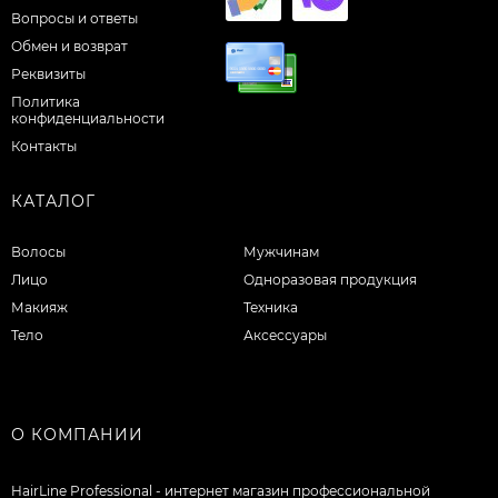
Вопросы и ответы
Обмен и возврат
Реквизиты
Политика
конфиденциальности
Контакты
КАТАЛОГ
Волосы
Мужчинам
Лицо
Одноразовая продукция
Макияж
Техника
Тело
Аксессуары
О КОМПАНИИ
HairLine Professional - интернет магазин профессиональной