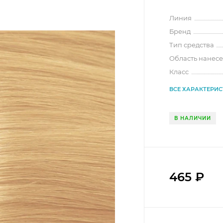
Линия
Бренд
Тип средства
Область нанес
Класс
ВСЕ ХАРАКТЕРИ
В НАЛИЧИИ
465
₽