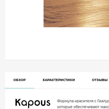
ОБЗОР
ХАРАКТЕРИСТИКИ
ОТЗЫВЫ
Формула красителя с Гиал
которые обеспечивают макс