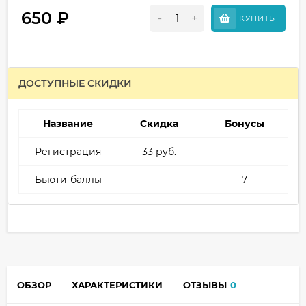
650
₽
-
+
КУПИТЬ
ДОСТУПНЫЕ СКИДКИ
Название
Скидка
Бонусы
Регистрация
33 руб.
Бьюти-баллы
-
7
ОБЗОР
ХАРАКТЕРИСТИКИ
ОТЗЫВЫ
0