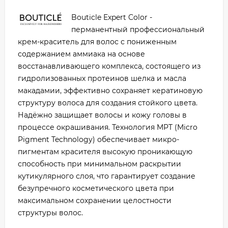
Bouticle Expert Color -
перманентный профессиональный
крем-краситель для волос с пониженным
содержанием аммиака на основе
восстанавливающего комплекса, состоящего из
гидролизованных протеинов шелка и масла
макадамии, эффективно сохраняет кератиновую
структуру волоса для создания стойкого цвета.
Надёжно защищает волосы и кожу головы в
процессе окрашивания. Технология MPT (Micro
Pigment Technology) обеспечивает микро-
пигментам красителя высокую проникающую
способность при минимальном раскрытии
кутикулярного слоя, что гарантирует создание
безупречного косметического цвета при
максимальном сохранении целостности
структуры волос.