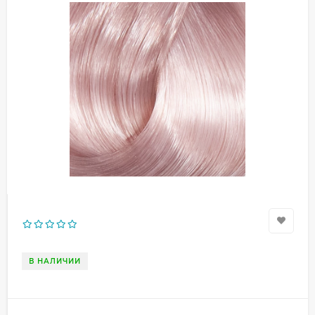
В НАЛИЧИИ