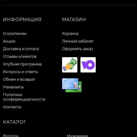
ИНФОРМАЦИЯ
МАГАЗИН
О компании
Корзина
Акции
Личный кабинет
Доставка и оплата
Оформить заказ
Отзывы клиентов
Клубная программа
Вопросы и ответы
Обмен и возврат
Реквизиты
Политика
конфиденциальности
Контакты
КАТАЛОГ
Волосы
Мужчинам