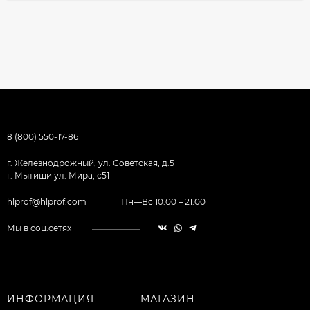
8 (800) 550-17-86
г. Железнодрожный, ул. Советская, д.5
г. Мытищи ул. Мира, с51
hlprof@hlprof.com
Пн—Вс 10:00 – 21:00
Мы в соц.сетях
ИНФОРМАЦИЯ
МАГАЗИН