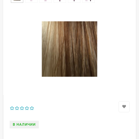
В НАЛИЧИИ