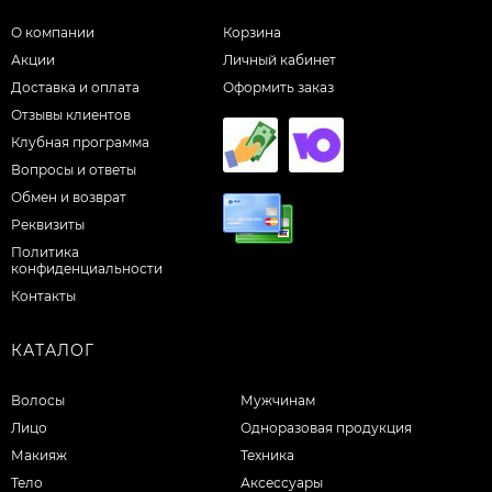
О компании
Корзина
Акции
Личный кабинет
Доставка и оплата
Оформить заказ
Отзывы клиентов
Клубная программа
Вопросы и ответы
Обмен и возврат
Реквизиты
Политика
конфиденциальности
Контакты
КАТАЛОГ
Волосы
Мужчинам
Лицо
Одноразовая продукция
Макияж
Техника
Тело
Аксессуары