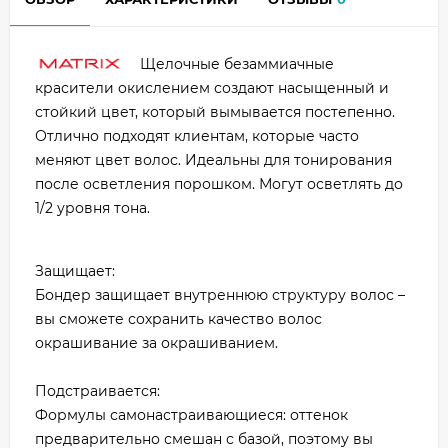
Щелочные безаммиачные
красители окислением создают насыщенный и
стойкий цвет, который вымывается постепенно.
Отлично подходят клиентам, которые часто
меняют цвет волос. Идеальны для тонирования
после осветления порошком. Могут осветлять до
1/2 уровня тона.
Защищает:
Бондер защищает внутреннюю структуру волос –
вы сможете сохранить качество волос
окрашивание за окрашиванием.
Подстраивается:
Формулы самонастраивающиеся: оттенок
предварительно смешан с базой, поэтому вы