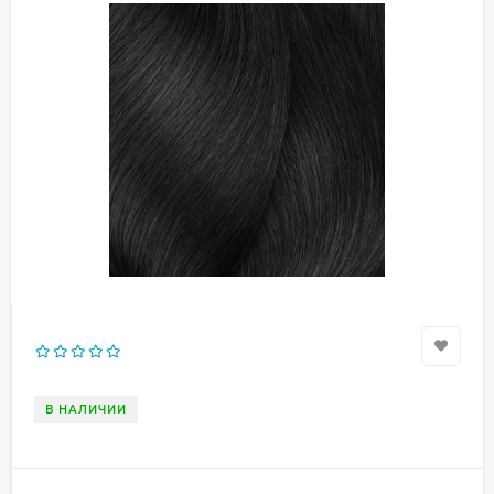
В НАЛИЧИИ