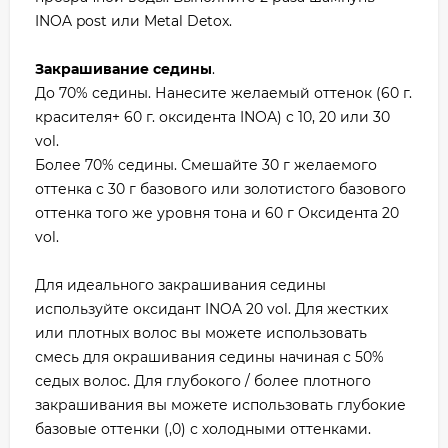
INOA post или Metal Detox.
Закрашивание седины
.
До 70% седины. Нанесите желаемый оттенок (60 г.
красителя+ 60 г. оксидента INOA) c 10, 20 или 30
vol.
Более 70% седины. Смешайте 30 г желаемого
оттенка с 30 г базового или золотистого базового
оттенка того же уровня тона и 60 г Оксидента 20
vol.
Для идеального закрашивания седины
используйте оксидант INOA 20 vol. Для жестких
или плотных волос вы можете использовать
смесь для окрашивания седины начиная с 50%
седых волос. Для глубокого / более плотного
закрашивания вы можете использовать глубокие
базовые оттенки (,0) с холодными оттенками.