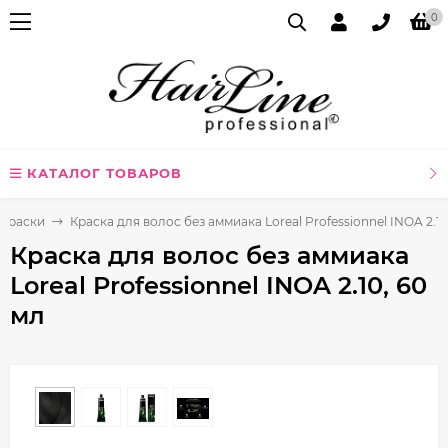
0
КАТАЛОГ ТОВАРОВ
Краски
Краска для волос без аммиака Loreal Professionnel INOA 2.10
Краска для волос без аммиака
Loreal Professionnel INOA 2.10, 60
мл