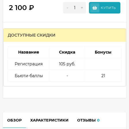
2 100
₽
-
+
КУПИТЬ
ДОСТУПНЫЕ СКИДКИ
Название
Скидка
Бонусы
Регистрация
105 руб.
Бьюти-баллы
-
21
ОБЗОР
ХАРАКТЕРИСТИКИ
ОТЗЫВЫ
0