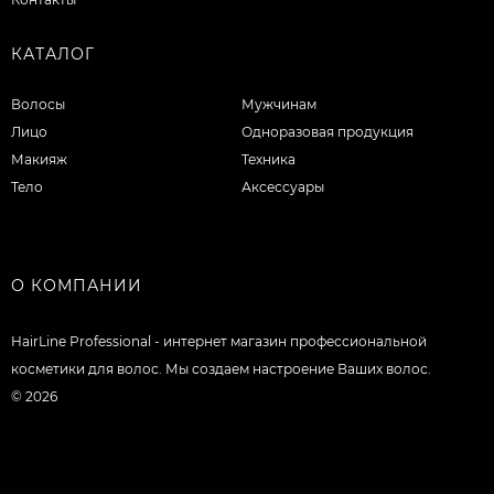
КАТАЛОГ
Волосы
Мужчинам
Лицо
Одноразовая продукция
Макияж
Техника
Тело
Аксессуары
О КОМПАНИИ
HairLine Professional - интернет магазин профессиональной
косметики для волос. Мы создаем настроение Ваших волос.
© 2026