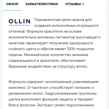
ОБЗОР
ХАРАКТЕРИСТИКИ
ОТЗЫВЫ
0
Перманентная крем-краска для
создания интенсивных искрящихся
оттенков. Формула красителя на основе
исключительно активных пигментов высочайшего
качества гарантирует получение однородного
стойкого цвета и обеспечивает 100% покрытие
седины. Минимальное количество аммиака,
содержащееся в красителе, обеспечивает
бережное воздействие на структуру волос.
Формула содержит эксклюзивный ухаживающий
комплекс. D-пантенол способствует питанию и
увлажнению волос. Гидролизованные протеины
шелка выполняют функцию защиты и придают
блеск волосам. Экстракт семян подсолнечника