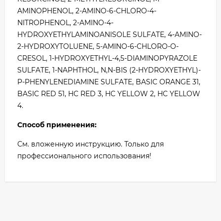
AMINOPHENOL, 2-AMINO-6-CHLORO-4-
NITROPHENOL, 2-AMINO-4-
HYDROXYETHYLAMINOANISOLE SULFATE, 4-AMINO-
2-HYDROXYTOLUENE, 5-AMINO-6-CHLORO-O-
CRESOL, 1-HYDROXYETHYL-4,5-DIAMINOPYRAZOLE
SULFATE, 1-NAPHTHOL, N,N-BIS (2-HYDROXYETHYL)-
P-PHENYLENEDIAMINE SULFATE, BASIC ORANGE 31,
BASIC RED 51, HC RED 3, HC YELLOW 2, HC YELLOW
4.
Способ применения:
См. вложенную инструкцию. Только для
профессионального использования!