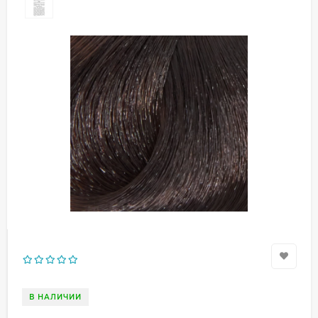
В НАЛИЧИИ