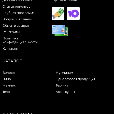
Доставка и оплата
Оформить заказ
Отзывы клиентов
Клубная программа
Вопросы и ответы
Обмен и возврат
Реквизиты
Политика
конфиденциальности
Контакты
КАТАЛОГ
Волосы
Мужчинам
Лицо
Одноразовая продукция
Макияж
Техника
Тело
Аксессуары