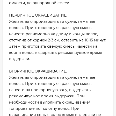
емкости, до однородной смеси.
ПЕРВИЧНОЕ ОКРАШИВАНИЕ.
Желательно производить на сухие, немытые
волосы. Приготовленную красящую смесь
нанести равномерно на длину и концы волос,
отступив от корней 2-3 см, оставить на 10-15 минут.
Затем приготовить свежую смесь, нанести на
корни волос, выдержать рекомендуемое время
выдержки.
ВТОРИЧНОЕ ОКРАШИВАНИЕ.
Желательно производить на сухие, немытые
волосы. Приготовленную красящую смесь
нанести на прикорневую зону, выдержать
рекомендуемое время выдержки. При
необходимости выполнить окрашивание/
тонирование по полотну волос. При
окрашивании седых волос время выдержки не