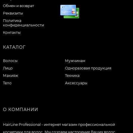
Обмен и возврат
Реквизиты
Политика
конфиденциальности
Контакты
КАТАЛОГ
Волосы
Мужчинам
Лицо
Одноразовая продукция
Макияж
Техника
Тело
Аксессуары
О КОМПАНИИ
HairLine Professional - интернет магазин профессиональной
косметики для волос. Мы создаем настроение Ваших волос.