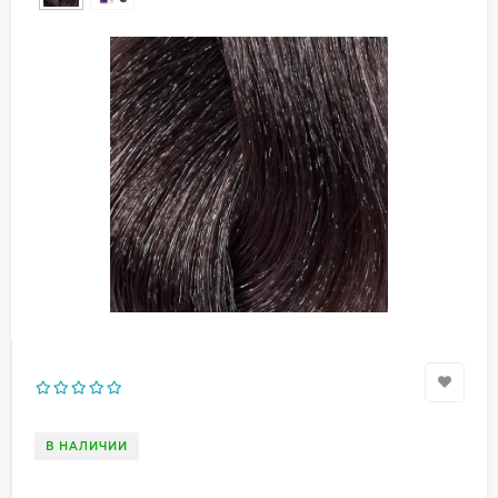
В НАЛИЧИИ