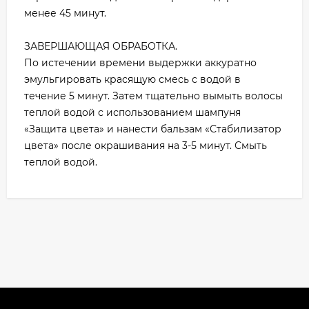
менее 45 минут.
ЗАВЕРШАЮЩАЯ ОБРАБОТКА.
По истечении времени выдержки аккуратно
эмульгировать красящую смесь с водой в
течение 5 минут. Затем тщательно вымыть волосы
теплой водой с использованием шампуня
«Защита цвета» и нанести бальзам «Стабилизатор
цвета» после окрашивания на 3-5 минут. Смыть
теплой водой.