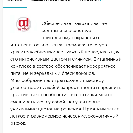
Обеспечивает закрашивание
седины и способствует
длительному сохранению
интенсивности оттенка. Кремовая текстура
красителя обволакивает каждый волос, насыщая
его интенсивным цветом и сиянием. Витаминный
комплекс в составе обеспечивает невероятное
питание и зеркальный блеск локонов.
Многообразие палитры позволит мастеру
удовлетворить любой запрос клиента и проявить
креативные способности – все оттенки можно
смешивать между собой, получая новые
уникальные цветовые решения. Приятный запах,
легкое и равномерное нанесение, экономичный
расход.