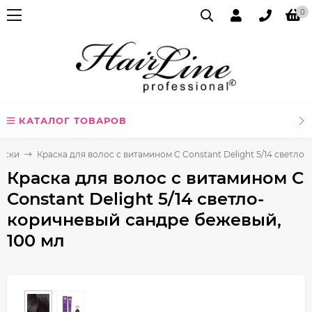
0
КАТАЛОГ ТОВАРОВ
аски
Краска для волос с витамином C Constant Delight 5/14 светло
Краска для волос с витамином C
Constant Delight 5/14 светло-
коричневый сандре бежевый,
100 мл