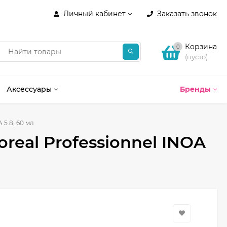
Личный кабинет
Заказать звонок
Корзина
0
(пусто)
Аксессуары
Бренды
 5.8, 60 мл
real Professionnel INOA