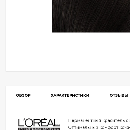
ОБЗОР
ХАРАКТЕРИСТИКИ
ОТЗЫВЫ
Перманентный краситель оки
Оптимальный комфорт кожи 