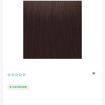
В НАЛИЧИИ