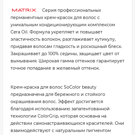
Серия профессиональных
перманентных крем-красок для волос с
уникальным кондиционирующим комплексом
Cera Oil. Формула укрепляет и повышает
эластичность волокон, разглаживает кутикулу,
придавая волосам гладкость и роскошный блеск.
Закрашивает до 100% седины, защищает цвет от
вымывания. Широкая гамма оттенков гарантирует
точное попадание в желаемый оттенок.
Крем-краска для волос SoColor beauty
предназначена для бережного и стойкого
окрашивания волос. Эффект достигается
благодаря использованию запатентованной
технологии ColorGrip, которая основана на
действии самонастраивающихся красителей. Они
взаимодействуют с натуральным пигментом