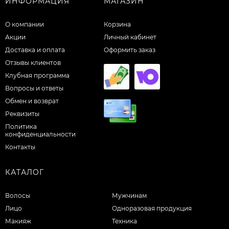
ИНФОРМАЦИЯ
МАГАЗИН
О компании
Корзина
Акции
Личный кабинет
Доставка и оплата
Оформить заказ
Отзывы клиентов
Клубная программа
Вопросы и ответы
Обмен и возврат
Реквизиты
Политика
конфиденциальности
Контакты
КАТАЛОГ
Волосы
Мужчинам
Лицо
Одноразовая продукция
Макияж
Техника