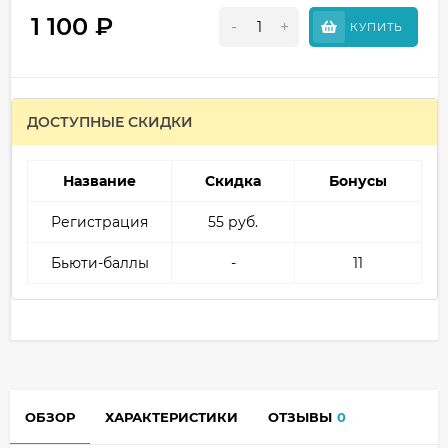
1 100
₽
-
+
КУПИТЬ
ДОСТУПНЫЕ СКИДКИ
Название
Скидка
Бонусы
Регистрация
55 руб.
Бьюти-баллы
-
11
ОБЗОР
ХАРАКТЕРИСТИКИ
ОТЗЫВЫ
0