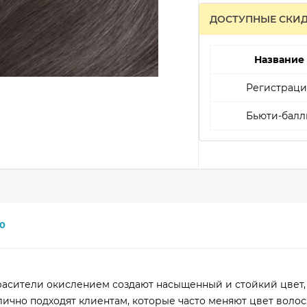
ДОСТУПНЫЕ СКИ
Название
Регистраци
Бьюти-балл
0
асители окислением создают насыщенный и стойкий цвет,
ично подходят клиентам, которые часто меняют цвет волос