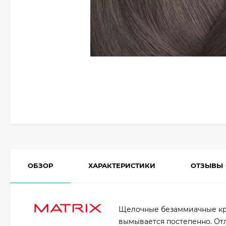
ОБЗОР
ХАРАКТЕРИСТИКИ
ОТЗЫВЫ
Щелочные безаммиачные кр
вымывается постепенно. Отл