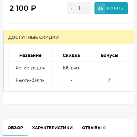
2 100
₽
-
+
КУПИТЬ
ДОСТУПНЫЕ СКИДКИ
Название
Скидка
Бонусы
Регистрация
105 руб.
Бьюти-баллы
-
21
ОБЗОР
ХАРАКТЕРИСТИКИ
ОТЗЫВЫ
0