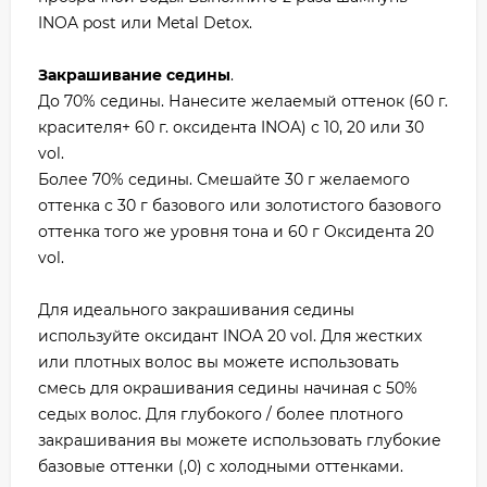
INOA post или Metal Detox.
Закрашивание седины
.
До 70% седины. Нанесите желаемый оттенок (60 г.
красителя+ 60 г. оксидента INOA) c 10, 20 или 30
vol.
Более 70% седины. Смешайте 30 г желаемого
оттенка с 30 г базового или золотистого базового
оттенка того же уровня тона и 60 г Оксидента 20
vol.
Для идеального закрашивания седины
используйте оксидант INOA 20 vol. Для жестких
или плотных волос вы можете использовать
смесь для окрашивания седины начиная с 50%
седых волос. Для глубокого / более плотного
закрашивания вы можете использовать глубокие
базовые оттенки (,0) с холодными оттенками.