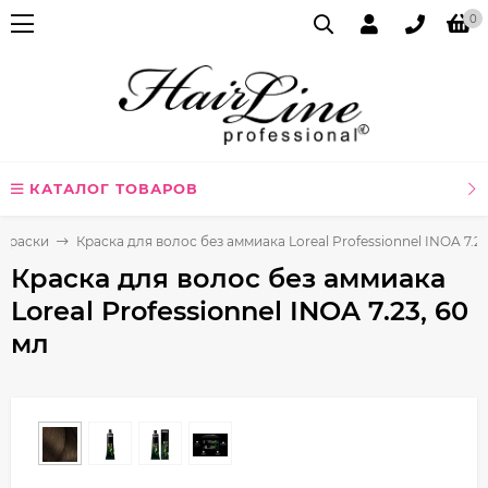
0
КАТАЛОГ ТОВАРОВ
Краски
Краска для волос без аммиака Loreal Professionnel INOA 7.23
Краска для волос без аммиака
Loreal Professionnel INOA 7.23, 60
мл