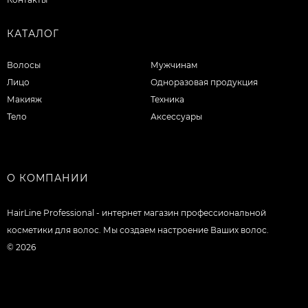
КАТАЛОГ
Волосы
Мужчинам
Лицо
Одноразовая продукция
Макияж
Техника
Тело
Аксессуары
О КОМПАНИИ
HairLine Professional - интернет магазин профессиональной
косметики для волос. Мы создаем настроение Ваших волос.
© 2026