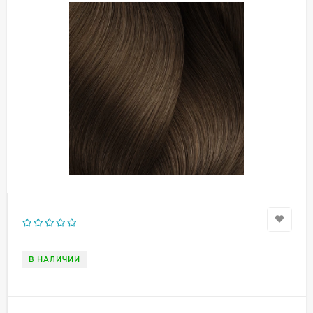
В НАЛИЧИИ