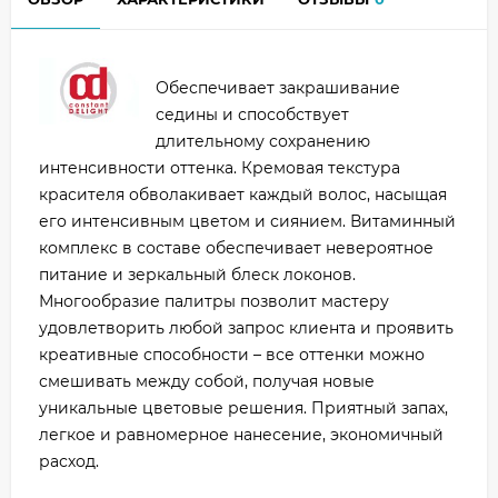
Обеспечивает закрашивание
седины и способствует
длительному сохранению
интенсивности оттенка. Кремовая текстура
красителя обволакивает каждый волос, насыщая
его интенсивным цветом и сиянием. Витаминный
комплекс в составе обеспечивает невероятное
питание и зеркальный блеск локонов.
Многообразие палитры позволит мастеру
удовлетворить любой запрос клиента и проявить
креативные способности – все оттенки можно
смешивать между собой, получая новые
уникальные цветовые решения. Приятный запах,
легкое и равномерное нанесение, экономичный
расход.