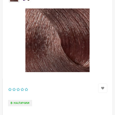
В НАЛИЧИИ