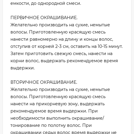
емкости, до однородной смеси.
ПЕРВИЧНОЕ ОКРАШИВАНИЕ.
Желательно производить на сухие, немытые
волосы. Приготовленную красящую смесь
нанести равномерно на длину и концы волос,
отступив от корней 2-3 см, оставить на 10-15 минут.
Затем приготовить свежую смесь, нанести на
корни волос, выдержать рекомендуемое время
выдержки.
ВТОРИЧНОЕ ОКРАШИВАНИЕ.
Желательно производить на сухие, немытые
волосы. Приготовленную красящую смесь
нанести на прикорневую зону, выдержать
рекомендуемое время выдержки. При
необходимости выполнить окрашивание/
тонирование по полотну волос. При
окрашивании седых волос время выдержки не