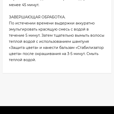
менее 45 минут.
ЗАВЕРШАЮЩАЯ ОБРАБОТКА.
По истечении времени выдержки аккуратно
эмульгировать красящую смесь с водой в
течение 5 минут. Затем тщательно вымыть волосы
теплой водой с использованием шампуня
«Защита цвета» и нанести бальзам «Стабилизатор
цвета» после окрашивания на 3-5 минут. Смыть
теплой водой.