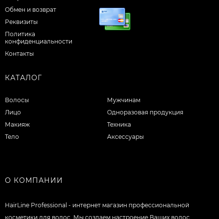
Обмен и возврат
Реквизиты
Политика
конфиденциальности
Контакты
КАТАЛОГ
Волосы
Мужчинам
Лицо
Одноразовая продукция
Макияж
Техника
Тело
Аксессуары
О КОМПАНИИ
HairLine Professional - интернет магазин профессиональной
косметики для волос. Мы создаем настроение Ваших волос.