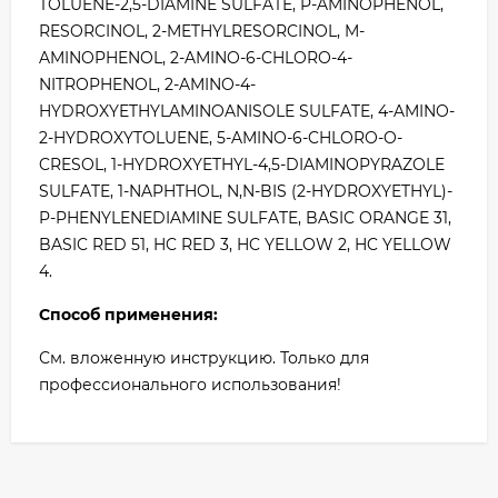
TOLUENE-2,5-DIAMINE SULFATE, P-AMINOPHENOL,
RESORCINOL, 2-METHYLRESORCINOL, M-
AMINOPHENOL, 2-AMINO-6-CHLORO-4-
NITROPHENOL, 2-AMINO-4-
HYDROXYETHYLAMINOANISOLE SULFATE, 4-AMINO-
2-HYDROXYTOLUENE, 5-AMINO-6-CHLORO-O-
CRESOL, 1-HYDROXYETHYL-4,5-DIAMINOPYRAZOLE
SULFATE, 1-NAPHTHOL, N,N-BIS (2-HYDROXYETHYL)-
P-PHENYLENEDIAMINE SULFATE, BASIC ORANGE 31,
BASIC RED 51, HC RED 3, HC YELLOW 2, HC YELLOW
4.
Способ применения:
См. вложенную инструкцию. Только для
профессионального использования!