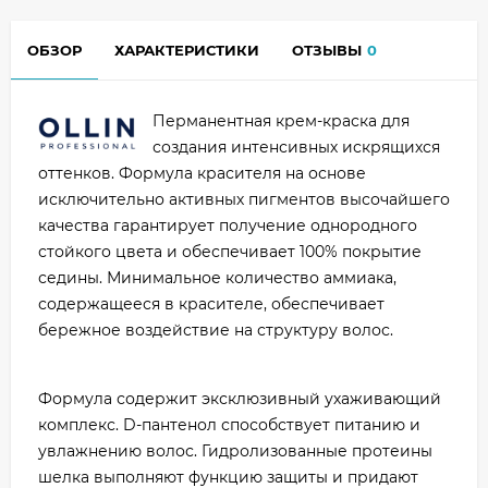
ОБЗОР
ХАРАКТЕРИСТИКИ
ОТЗЫВЫ
0
Перманентная крем-краска для
создания интенсивных искрящихся
оттенков. Формула красителя на основе
исключительно активных пигментов высочайшего
качества гарантирует получение однородного
стойкого цвета и обеспечивает 100% покрытие
седины. Минимальное количество аммиака,
содержащееся в красителе, обеспечивает
бережное воздействие на структуру волос.
Формула содержит эксклюзивный ухаживающий
комплекс. D-пантенол способствует питанию и
увлажнению волос. Гидролизованные протеины
шелка выполняют функцию защиты и придают