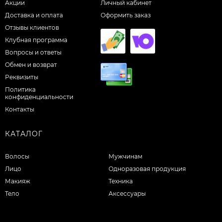
Акции
Личный кабинет
Доставка и оплата
Оформить заказ
Отзывы клиентов
Клубная программа
Вопросы и ответы
Обмен и возврат
Реквизиты
Политика
конфиденциальности
Контакты
КАТАЛОГ
Волосы
Мужчинам
Лицо
Одноразовая продукция
Макияж
Техника
Тело
Аксессуары