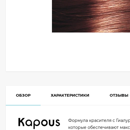
ОБЗОР
ХАРАКТЕРИСТИКИ
ОТЗЫВЫ
Формула красителя с Гиал
которые обеспечивают макс