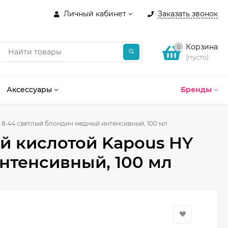
Личный кабинет
Заказать звонок
Корзина
0
(пусто)
Аксессуары
Бренды
 8.44 светлый блондин медный интенсивный, 100 мл
ой кислотой Kapous HY
нтенсивный, 100 мл