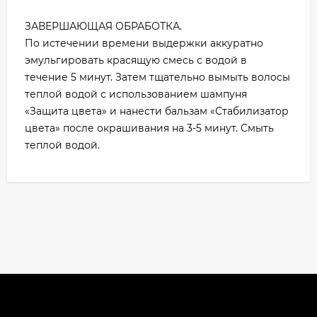
ЗАВЕРШАЮЩАЯ ОБРАБОТКА.
По истечении времени выдержки аккуратно
эмульгировать красящую смесь с водой в
течение 5 минут. Затем тщательно вымыть волосы
теплой водой с использованием шампуня
«Защита цвета» и нанести бальзам «Стабилизатор
цвета» после окрашивания на 3-5 минут. Смыть
теплой водой.