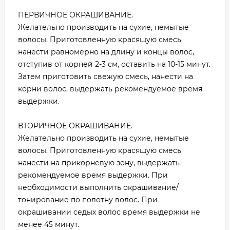
ПЕРВИЧНОЕ ОКРАШИВАНИЕ.
Желательно производить на сухие, немытые
волосы. Приготовленную красящую смесь
нанести равномерно на длину и концы волос,
отступив от корней 2-3 см, оставить на 10-15 минут.
Затем приготовить свежую смесь, нанести на
корни волос, выдержать рекомендуемое время
выдержки.
ВТОРИЧНОЕ ОКРАШИВАНИЕ.
Желательно производить на сухие, немытые
волосы. Приготовленную красящую смесь
нанести на прикорневую зону, выдержать
рекомендуемое время выдержки. При
необходимости выполнить окрашивание/
тонирование по полотну волос. При
окрашивании седых волос время выдержки не
менее 45 минут.