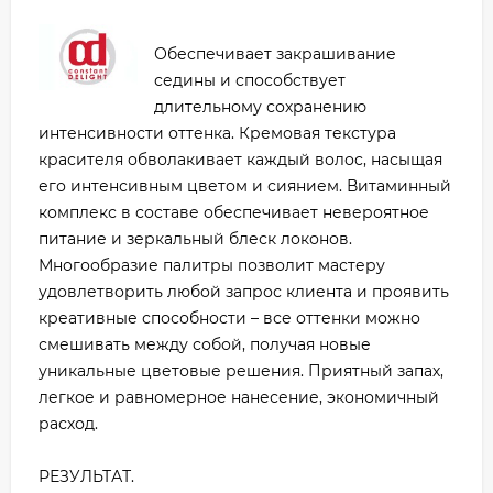
Обеспечивает закрашивание
седины и способствует
длительному сохранению
интенсивности оттенка. Кремовая текстура
красителя обволакивает каждый волос, насыщая
его интенсивным цветом и сиянием. Витаминный
комплекс в составе обеспечивает невероятное
питание и зеркальный блеск локонов.
Многообразие палитры позволит мастеру
удовлетворить любой запрос клиента и проявить
креативные способности – все оттенки можно
смешивать между собой, получая новые
уникальные цветовые решения. Приятный запах,
легкое и равномерное нанесение, экономичный
расход.
РЕЗУЛЬТАТ.