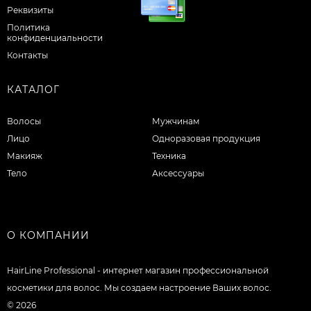
Реквизиты
Политика
конфиденциальности
Контакты
КАТАЛОГ
Волосы
Мужчинам
Лицо
Одноразовая продукция
Макияж
Техника
Тело
Аксессуары
О КОМПАНИИ
HairLine Professional - интернет магазин профессиональной
косметики для волос. Мы создаем настроение Ваших волос.
© 2026