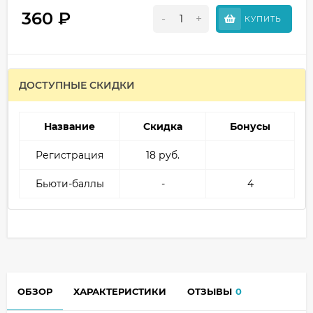
360
₽
-
+
КУПИТЬ
ДОСТУПНЫЕ СКИДКИ
Название
Скидка
Бонусы
Регистрация
18 руб.
Бьюти-баллы
-
4
ОБЗОР
ХАРАКТЕРИСТИКИ
ОТЗЫВЫ
0