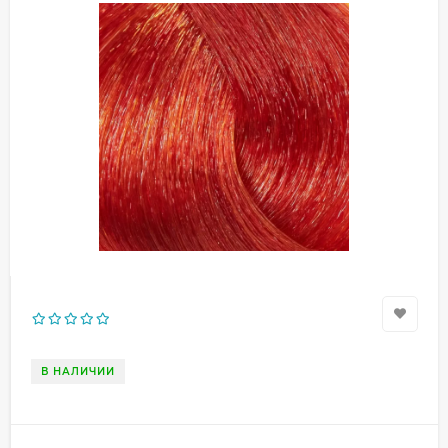
В НАЛИЧИИ