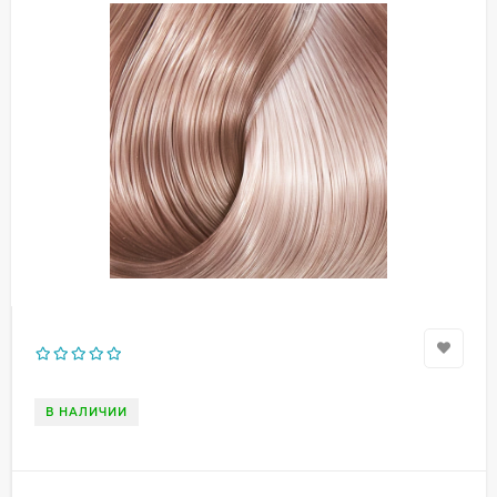
В НАЛИЧИИ