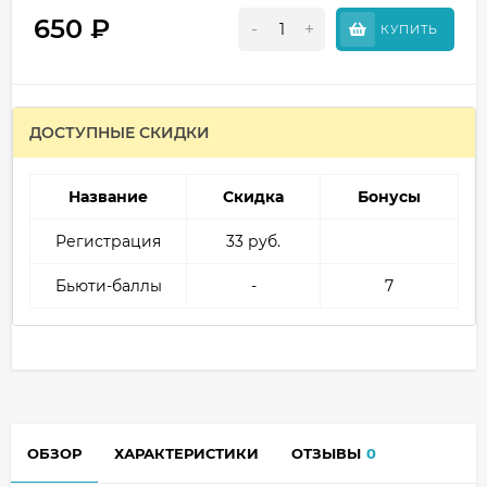
650
₽
-
+
КУПИТЬ
ДОСТУПНЫЕ СКИДКИ
Название
Скидка
Бонусы
Регистрация
33 руб.
Бьюти-баллы
-
7
ОБЗОР
ХАРАКТЕРИСТИКИ
ОТЗЫВЫ
0