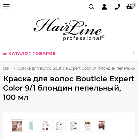
0
КАТАЛОГ ТОВАРОВ
раски
Краска для волос Bouticle Expert Color 9/1 блондин пепельный
Краска для волос Bouticle Expert
Color 9/1 блондин пепельный,
100 мл