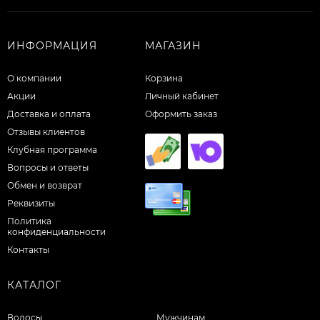
ИНФОРМАЦИЯ
МАГАЗИН
О компании
Корзина
Акции
Личный кабинет
Доставка и оплата
Оформить заказ
Отзывы клиентов
Клубная программа
Вопросы и ответы
Обмен и возврат
Реквизиты
Политика
конфиденциальности
Контакты
КАТАЛОГ
Волосы
Мужчинам