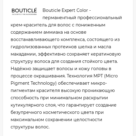
Bouticle Expert Color -
перманентный профессиональный
крем-краситель для волос с пониженным
содержанием аммиака на основе
восстанавливающего комплекса, состоящего из
гидролизованных протеинов шелка и масла
макадамии, эффективно сохраняет кератиновую
структуру волоса для создания стойкого цвета.
Надёжно защищает волосы и кожу головы в
процессе окрашивания. Технология MPT (Micro
Pigment Technology) обеспечивает микро-
пигментам красителя высокую проникающую
способность при минимальном раскрытии
кутикулярного слоя, что гарантирует создание
безупречного косметического цвета при
максимальном сохранении целостности
структуры волос.