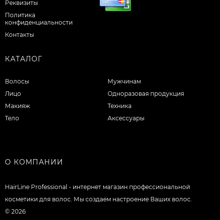
Реквизиты
Политика
конфиденциальности
Контакты
КАТАЛОГ
Волосы
Мужчинам
Лицо
Одноразовая продукция
Макияж
Техника
Тело
Аксессуары
О КОМПАНИИ
HairLine Professional - интернет магазин профессиональной
косметики для волос. Мы создаем настроение Ваших волос.
© 2026