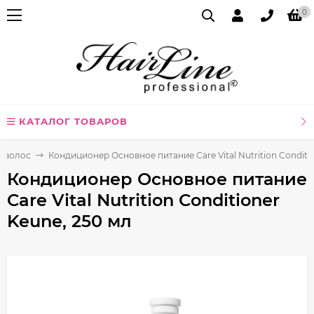
0
КАТАЛОГ ТОВАРОВ
я волос
Кондиционер Основное питание Care Vital Nutrition Conditi
Кондиционер Основное питание
Care Vital Nutrition Conditioner
Keune, 250 мл