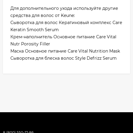
Для дополнительного ухода используйте другие
средства для волос от Keune:
Сыворотка для волос Кератиновый комплекс Care
Keratin Smooth Serum
Крем-наполнитель Основное питание Care Vital
Nutr Porosity Filler
Маска Основное питание Care Vital Nutrition Mask
Сыворотка для блеска волос Style Defrizz Serum
8 (800) 550-17-86