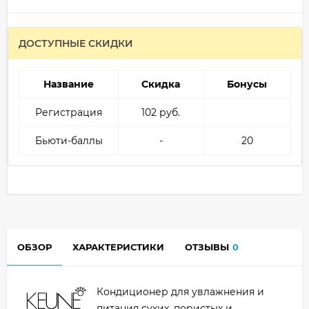
ДОСТУПНЫЕ СКИДКИ
Название
Скидка
Бонусы
Регистрация
102 руб.
Бьюти-баллы
-
20
ОБЗОР
ХАРАКТЕРИСТИКИ
ОТЗЫВЫ
0
Кондиционер для увлажнения и
питания сухих, пористых и