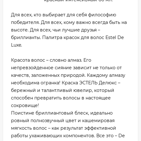
Для всех, кто выбирает для себя философию
победителя. Для всех, кому важно всегда быть на
высоте. Для всех, чьи лучшие друзья –
бриллианты. Палитра красок для волос Estel De
Luxe.
Красота волос – словно алмаз. Его
непревзойденное сияние зависит не только от
качеств, заложенных природой. Каждому алмазу
необходима огранка! Краска ЭСТЕЛЬ Делюкс –
бережный и талантливый ювелир, который
способен превратить волосы в настоящее
сокровище!
Поистине бриллиантовый блеск, идеально
ровный полнозвучный цвет и кашемировая
мягкость волос – как результат эффективной
работы ухаживающих компонентов. Все это – De