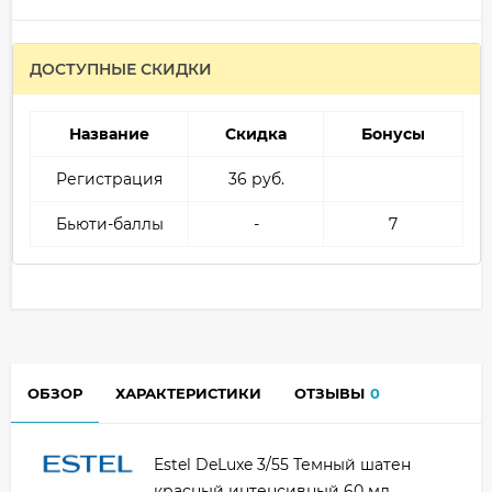
ДОСТУПНЫЕ СКИДКИ
Название
Скидка
Бонусы
Регистрация
36 руб.
Бьюти-баллы
-
7
ОБЗОР
ХАРАКТЕРИСТИКИ
ОТЗЫВЫ
0
Estel DeLuxe 3/55 Темный шатен
красный интенсивный 60 мл.