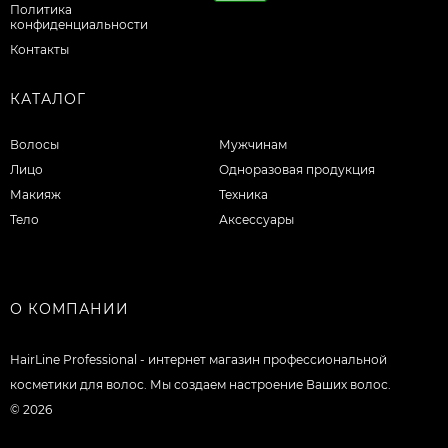
Политика
конфиденциальности
Контакты
КАТАЛОГ
Волосы
Мужчинам
Лицо
Одноразовая продукция
Макияж
Техника
Тело
Аксессуары
О КОМПАНИИ
HairLine Professional - интернет магазин профессиональной
косметики для волос. Мы создаем настроение Ваших волос.
© 2026