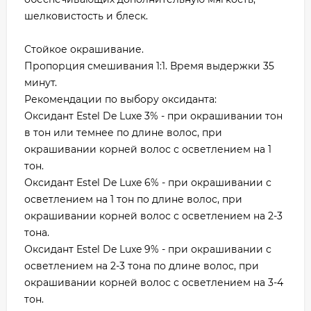
шелковистость и блеск.
Стойкое окрашивание.
Пропорция смешивания 1:1. Время выдержки 35
минут.
Рекомендации по выбору оксиданта:
Оксидант Estel De Luxe 3% - при окрашивании тон
в тон или темнее по длине волос, при
окрашивании корней волос с осветлением на 1
тон.
Оксидант Estel De Luxe 6% - при окрашивании с
осветлением на 1 тон по длине волос, при
окрашивании корней волос с осветлением на 2-3
тона.
Оксидант Estel De Luxe 9% - при окрашивании с
осветлением на 2-3 тона по длине волос, при
окрашивании корней волос с осветлением на 3-4
тон.