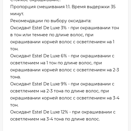
Пропорция смешивания 1:1. Время выдержки 35
минут.
Рекомендации по выбору оксиданта:
Оксидант Estel De Luxe 3% - при окрашивании тон
в тон или темнее по длине волос, при
окрашивании корней волос с осветлением на 1
тон.
Оксидант Estel De Luxe 6% - при окрашивании с
осветлением на 1 тон по длине волос, при
окрашивании корней волос с осветлением на 2-3
тона.
Оксидант Estel De Luxe 9% - при окрашивании с
осветлением на 2-3 тона по длине волос, при
окрашивании корней волос с осветлением на 3-4
тон.
Оксидант Estel De Luxe 12% - при окрашивании с
осветлением на 3-4 тона по длине волос.