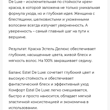
De Luxe – исключительная по стойкости крем-
краска, в которой заложена не только уникальная
формула ухода, но и глубокая идея. Женщина с
блестящими, шелковистыми и ухоженными
волосами всегда излучает уверненность. А
уверенность – самый главный шаг на пути к
вершине.
Результат: Краска Эстель Делюкс обеспечивает
глубокие, насыщенные цвета, живой блеск и
мягкость волос. На 100% закрашивает седину.
Баланс Estel De Luxe: сочетает глубокий цвет и
высокую стойкость и обеспечивает
фантастический блеск и эффективный уход
Комфорт Estel De Luxe: легко смешивается,
быстро и просто наносится, обладает мягкой
эластичной консистенцией и экономична в
использовании.