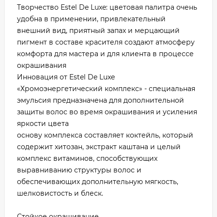
Творчество Estel De Luxe: цветовая палитра очень
удобна в применении, привлекательный
внешний вид, приятный запах и мерцающий
пигмент в составе красителя создают атмосферу
комфорта для мастера и для клиента в процессе
окрашивания
Инновация от Estel De Luxe
«Хромоэнергетический комплекс» - специальная
эмульсия предназначена для дополнительной
защиты волос во время окрашивания и усиления
яркости цвета
основу комплекса составляет коктейль, который
содержит хитозан, экстракт каштана и целый
комплекс витаминов, способствующих
выравниванию структуры волос и
обеспечивающих дополнительную мягкость,
шелковистость и блеск.
Стойкое окрашивание.