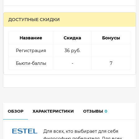
ДОСТУПНЫЕ СКИДКИ
Название
Скидка
Бонусы
Регистрация
36 руб.
Бьюти-баллы
-
7
ОБЗОР
ХАРАКТЕРИСТИКИ
ОТЗЫВЫ
0
Для всех, кто выбирает для себя
философию победителя. Для всех,