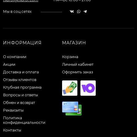
Мы в соц.сетях
ИНФОРМАЦИЯ
МАГАЗИН
О компании
Корзина
Акции
Личный кабинет
Доставка и оплата
Оформить заказ
Отзывы клиентов
Клубная программа
Вопросы и ответы
Обмен и возврат
Реквизиты
Политика
конфиденциальности
Контакты