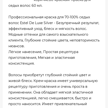
седых волос 60 мл.
Профессиональная краска для 70-100% седых
волос Estel De Luxe Silver - Безупречный результат,
эффективный уход, блеск и мягкость волос.
Модные оттенки для самого взыскательного
клиента, Глубокие стойкие цвета, неповторимость
нюансов.
Лёгкое нанесение, Простая рецептура
приготовления, Мягкая и эластичная
консистенция.
Волосы приобретут глубокий стойкий цвет и
живой блеск. Крем-краска имеет универсальную
рецептуру приготовления и очень проста в
применении. Она обладает мягкой эластичной
консистенцией, легко смешивается, быстро и
просто наносится. Имеет привлекательный