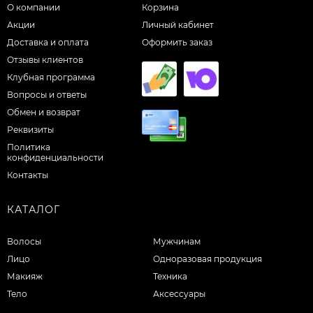
О компании
Корзина
Акции
Личный кабинет
Доставка и оплата
Оформить заказ
Отзывы клиентов
Клубная программа
Вопросы и ответы
Обмен и возврат
Реквизиты
Политика
конфиденциальности
Контакты
КАТАЛОГ
Волосы
Мужчинам
Лицо
Одноразовая продукция
Макияж
Техника
Тело
Аксессуары