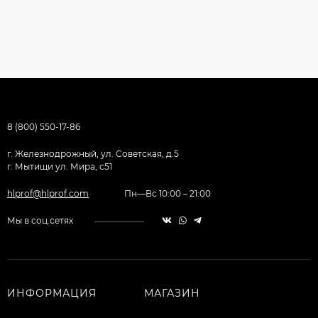
8 (800) 550-17-86
г. Железнодрожный, ул. Советская, д.5
г. Мытищи ул. Мира, с51
hlprof@hlprof.com
Пн—Вс 10:00 – 21:00
Мы в соц.сетях
ИНФОРМАЦИЯ
МАГАЗИН