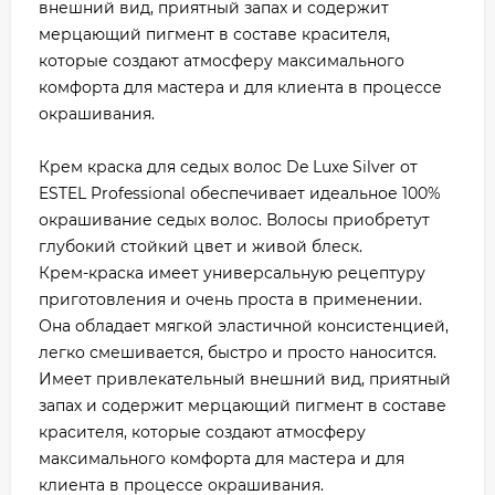
внешний вид, приятный запах и содержит
мерцающий пигмент в составе красителя,
которые создают атмосферу максимального
комфорта для мастера и для клиента в процессе
окрашивания.
Крем краска для седых волос De Luxe Silver от
ESTEL Professional обеспечивает идеальное 100%
окрашивание седых волос. Волосы приобретут
глубокий стойкий цвет и живой блеск.
Крем-краска имеет универсальную рецептуру
приготовления и очень проста в применении.
Она обладает мягкой эластичной консистенцией,
легко смешивается, быстро и просто наносится.
Имеет привлекательный внешний вид, приятный
запах и содержит мерцающий пигмент в составе
красителя, которые создают атмосферу
максимального комфорта для мастера и для
клиента в процессе окрашивания.