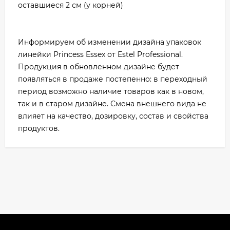
оставшиеся 2 см (у корней)
Информируем об изменении дизайна упаковок
линейки Princess Essex от Estel Professional.
Продукция в обновленном дизайне будет
появляться в продаже постепенно: в переходный
период возможно наличие товаров как в новом,
так и в старом дизайне. Смена внешнего вида не
влияет на качество, дозировку, состав и свойства
продуктов.