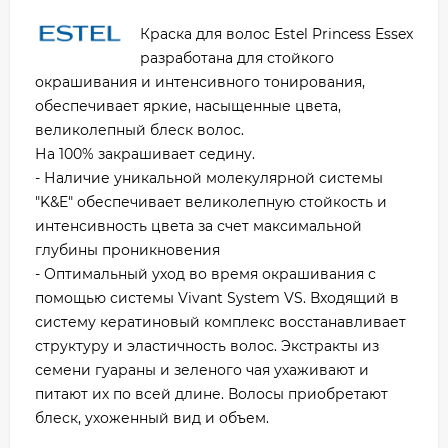
Краска для волос Estel Princess Essex
разработана для стойкого
окрашивания и интенсивного тонирования,
обеспечивает яркие, насыщенные цвета,
великолепный блеск волос.
На 100% закрашивает седину.
- Наличие уникальной молекулярной системы
"K&E" обеспечивает великолепную стойкость и
интенсивность цвета за счет максимальной
глубины проникновения
- Оптимальный уход во время окрашивания с
помощью системы Vivant System VS. Входящий в
систему кератиновый комплекс восстанавливает
структуру и эластичность волос. Экстракты из
семени гуараны и зеленого чая ухаживают и
питают их по всей длине. Волосы приобретают
блеск, ухоженный вид и объем.