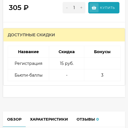
305
₽
-
+
КУПИТЬ
ДОСТУПНЫЕ СКИДКИ
Название
Скидка
Бонусы
Регистрация
15 руб.
Бьюти-баллы
-
3
ОБЗОР
ХАРАКТЕРИСТИКИ
ОТЗЫВЫ
0