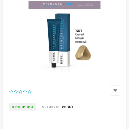
В НАЛИЧИИ
АРТИКУЛ:
PE10/1