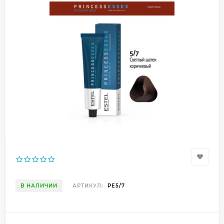
В НАЛИЧИИ
АРТИКУЛ:
PE5/7