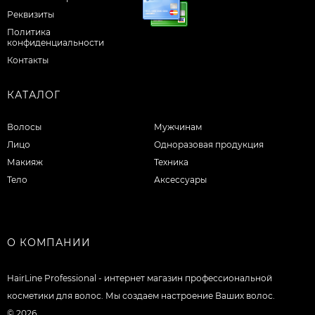
Реквизиты
Политика
конфиденциальности
Контакты
КАТАЛОГ
Волосы
Мужчинам
Лицо
Одноразовая продукция
Макияж
Техника
Тело
Аксессуары
О КОМПАНИИ
HairLine Professional - интернет магазин профессиональной
косметики для волос. Мы создаем настроение Ваших волос.
© 2026