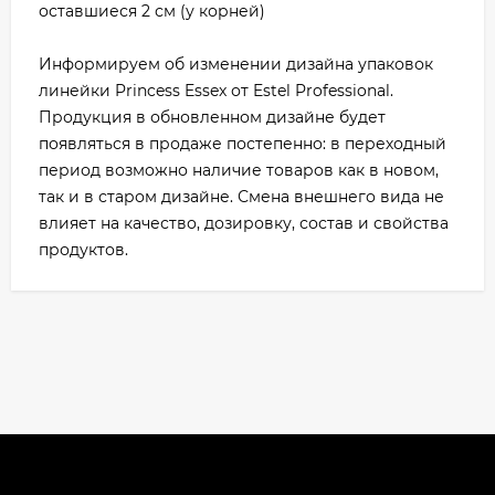
оставшиеся 2 см (у корней)
Информируем об изменении дизайна упаковок
линейки Princess Essex от Estel Professional.
Продукция в обновленном дизайне будет
появляться в продаже постепенно: в переходный
период возможно наличие товаров как в новом,
так и в старом дизайне. Смена внешнего вида не
влияет на качество, дозировку, состав и свойства
продуктов.