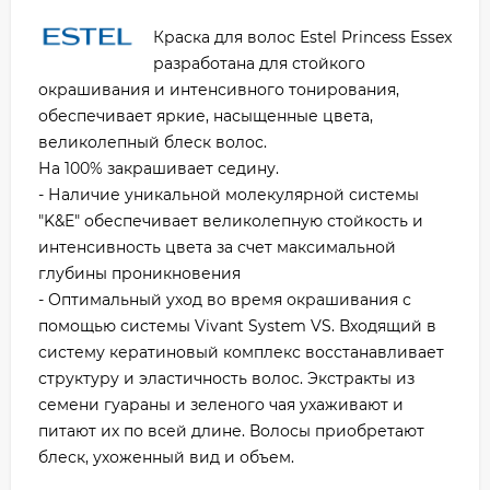
Краска для волос Estel Princess Essex
разработана для стойкого
окрашивания и интенсивного тонирования,
обеспечивает яркие, насыщенные цвета,
великолепный блеск волос.
На 100% закрашивает седину.
- Наличие уникальной молекулярной системы
"K&E" обеспечивает великолепную стойкость и
интенсивность цвета за счет максимальной
глубины проникновения
- Оптимальный уход во время окрашивания с
помощью системы Vivant System VS. Входящий в
систему кератиновый комплекс восстанавливает
структуру и эластичность волос. Экстракты из
семени гуараны и зеленого чая ухаживают и
питают их по всей длине. Волосы приобретают
блеск, ухоженный вид и объем.