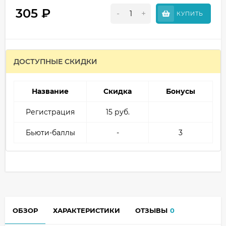
305
₽
-
+
КУПИТЬ
ДОСТУПНЫЕ СКИДКИ
Название
Скидка
Бонусы
Регистрация
15 руб.
Бьюти-баллы
-
3
ОБЗОР
ХАРАКТЕРИСТИКИ
ОТЗЫВЫ
0