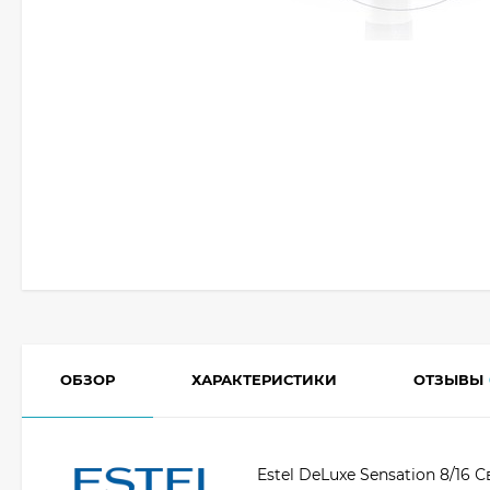
ОБЗОР
ХАРАКТЕРИСТИКИ
ОТЗЫВЫ
Estel DeLuxe Sensation 8/16