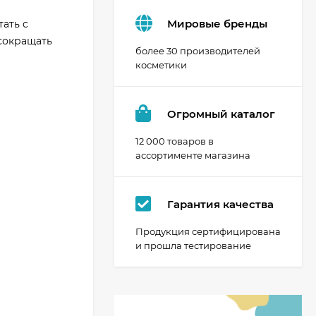
Мировые бренды
тать с
сокращать
более 30 производителей
косметики
Огромный каталог
12 000 товаров в
ассортименте магазина
Гарантия качества
Продукция сертифицирована
и прошла тестирование