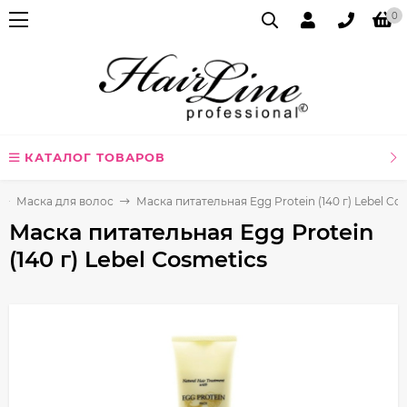
0
КАТАЛОГ ТОВАРОВ
Маска для волос
Маска питательная Egg Protein (140 г) Lebel Co
Маска питательная Egg Protein
(140 г) Lebel Cosmetics