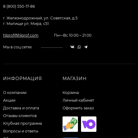
8 (800) 550-17-86
г. Железнодрожный, ул. Советская, д.5
г. Мытищи ул. Мира, с51
hlprof@hlprof.com
Пн—Вс 10:00 – 21:00
Мы в соц.сетях
ИНФОРМАЦИЯ
МАГАЗИН
О компании
Корзина
Акции
Личный кабинет
Доставка и оплата
Оформить заказ
Отзывы клиентов
Клубная программа
Вопросы и ответы