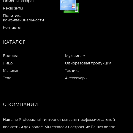
Обмен и возврат
Реквизиты
Политика
конфиденциальности
Контакты
КАТАЛОГ
Волосы
Мужчинам
Лицо
Одноразовая продукция
Макияж
Техника
Тело
Аксессуары
О КОМПАНИИ
HairLine Professional - интернет магазин профессиональной
косметики для волос. Мы создаем настроение Ваших волос.