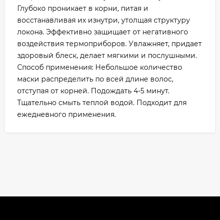
Глубоко проникает в корни, питая и
восстанавливая их изнутри, утолщая структуру
локона. Эффективно защищает от негативного
воздействия термоприборов. Увлажняет, придает
здоровый блеск, делает мягкими и послушными.
Способ применения: Небольшое количество
маски распределить по всей длине волос,
отступая от корней. Подождать 4-5 минут.
Тщательно смыть теплой водой. Подходит для
ежедневного применения.