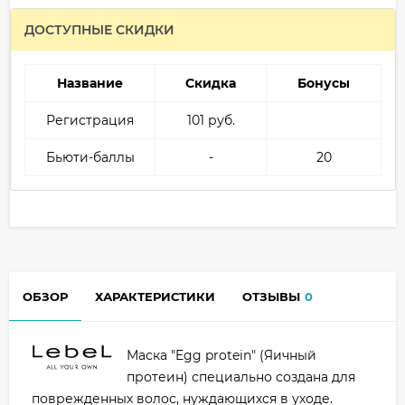
ДОСТУПНЫЕ СКИДКИ
Название
Скидка
Бонусы
Регистрация
101 руб.
Бьюти-баллы
-
20
ОБЗОР
ХАРАКТЕРИСТИКИ
ОТЗЫВЫ
0
Маска "Egg protein" (Яичный
протеин) специально создана для
поврежденных волос, нуждающихся в уходе.