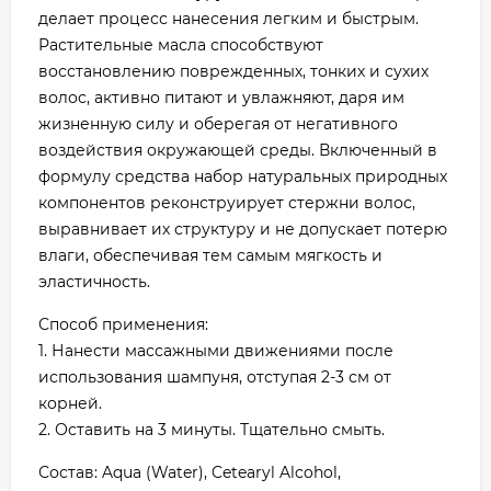
делает процесс нанесения легким и быстрым.
Растительные масла способствуют
восстановлению поврежденных, тонких и сухих
волос, активно питают и увлажняют, даря им
жизненную силу и оберегая от негативного
воздействия окружающей среды. Включенный в
формулу средства набор натуральных природных
компонентов реконструирует стержни волос,
выравнивает их структуру и не допускает потерю
влаги, обеспечивая тем самым мягкость и
эластичность.
Способ применения:
1. Нанести массажными движениями после
использования шампуня, отступая 2-3 см от
корней.
2. Оставить на 3 минуты. Тщательно смыть.
Состав: Aqua (Water), Cetearyl Alcohol,