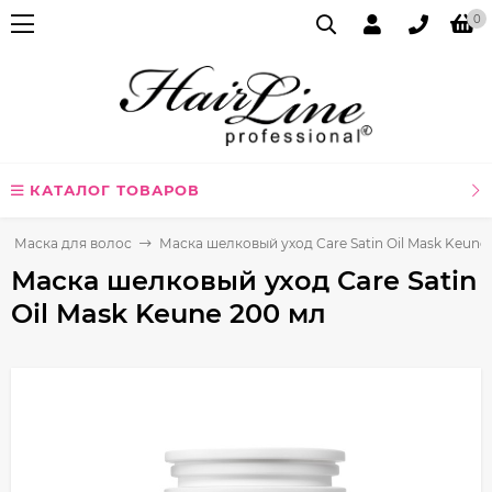
0
КАТАЛОГ ТОВАРОВ
Маска для волос
Маска шелковый уход Care Satin Oil Mask Keune
Маска шелковый уход Care Satin
Oil Mask Keune 200 мл