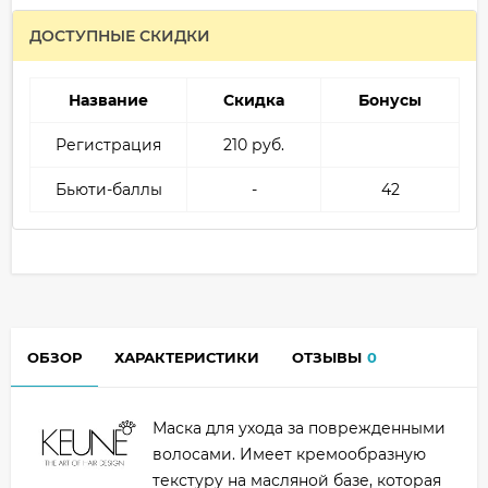
ДОСТУПНЫЕ СКИДКИ
Название
Скидка
Бонусы
Регистрация
210 руб.
Бьюти-баллы
-
42
ОБЗОР
ХАРАКТЕРИСТИКИ
ОТЗЫВЫ
0
Маска для ухода за поврежденными
волосами. Имеет кремообразную
текстуру на масляной базе, которая