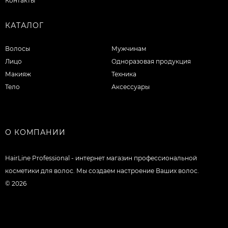
Контакты
КАТАЛОГ
Волосы
Мужчинам
Лицо
Одноразовая продукция
Макияж
Техника
Тело
Аксессуары
О КОМПАНИИ
HairLine Professional - интернет магазин профессиональной
косметики для волос. Мы создаем настроение Ваших волос.
© 2026