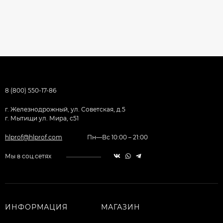
8 (800) 550-17-86
г. Железнодрожный, ул. Советская, д.5
г. Мытищи ул. Мира, с51
hlprof@hlprof.com
Пн—Вс 10:00 – 21:00
Мы в соц.сетях
ИНФОРМАЦИЯ
МАГАЗИН