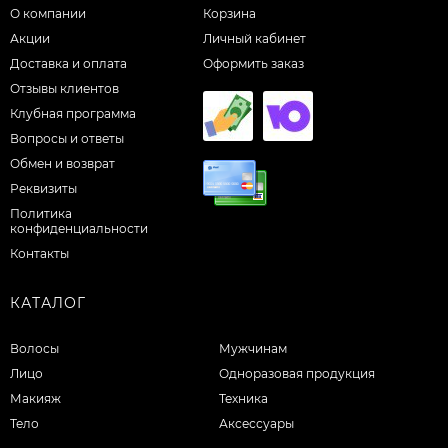
О компании
Корзина
Акции
Личный кабинет
Доставка и оплата
Оформить заказ
Отзывы клиентов
Клубная программа
Вопросы и ответы
Обмен и возврат
Реквизиты
Политика
конфиденциальности
Контакты
КАТАЛОГ
Волосы
Мужчинам
Лицо
Одноразовая продукция
Макияж
Техника
Тело
Аксессуары