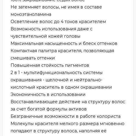
Не затемняет волосы, не имея в составе
моноэтаноламина
Осветление волос до 4 тонов красителем
Возможность использования даже с
чувствительной кожей головы
Максимальная насыщенность и блеск оттенков
Компактная палитра красителя, позволяющая
смешивать оттенки
Повышенная стойкость пигментов
2 в 1 - мультифункциональность системы
окрашивания - щелочной и нейтрально-
кислотный краситель в одном окрашивании
Экономичность в использовании
Восстанавливающее действие на структуру волос
за счет богатой формулы активов
Безграничные возможности в работе колориста
Молекулы красителя мелкого размера мгновенно
попадают в структуру волоса, наполняя её