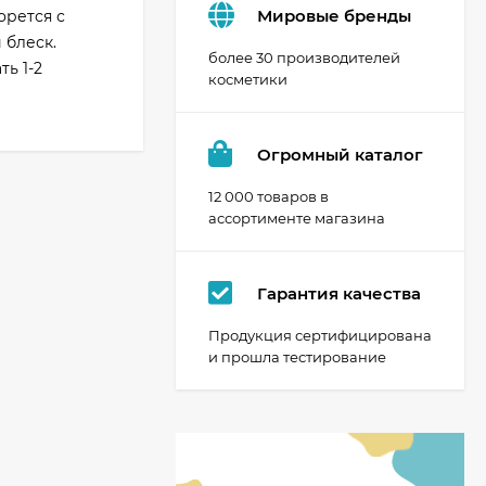
Мировые бренды
орется с
 блеск.
более 30 производителей
ь 1-2
косметики
Огромный каталог
12 000 товаров в
ассортименте магазина
Гарантия качества
Продукция сертифицирована
и прошла тестирование