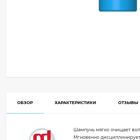
ОБЗОР
ХАРАКТЕРИСТИКИ
ОТЗЫВЫ
Шампунь мягко очищает вол
Мгновенно дисциплинирует 