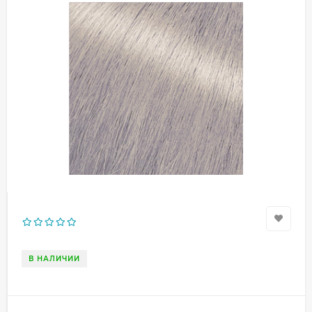
В НАЛИЧИИ