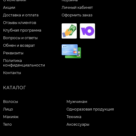
Акции
Личный кабинет
Доставка и оплата
Оформить заказ
Отзывы клиентов
Клубная программа
Вопросы и ответы
Обмен и возврат
Реквизиты
Политика
конфиденциальности
Контакты
КАТАЛОГ
Волосы
Мужчинам
Лицо
Одноразовая продукция
Макияж
Техника
Тело
Аксессуары