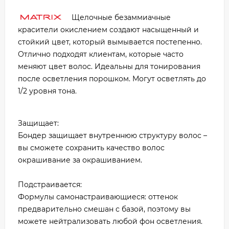
Щелочные безаммиачные
красители окислением создают насыщенный и
стойкий цвет, который вымывается постепенно.
Отлично подходят клиентам, которые часто
меняют цвет волос. Идеальны для тонирования
после осветления порошком. Могут осветлять до
1/2 уровня тона.
Защищает:
Бондер защищает внутреннюю структуру волос –
вы сможете сохранить качество волос
окрашивание за окрашиванием.
Подстраивается:
Формулы самонастраивающиеся: оттенок
предварительно смешан с базой, поэтому вы
можете нейтрализовать любой фон осветления.