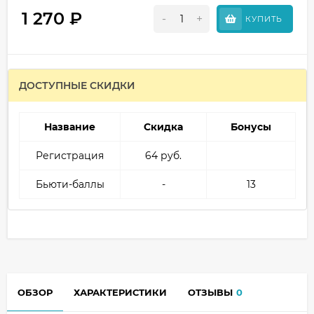
1 270
₽
-
+
КУПИТЬ
ДОСТУПНЫЕ СКИДКИ
Название
Скидка
Бонусы
Регистрация
64 руб.
Бьюти-баллы
-
13
ОБЗОР
ХАРАКТЕРИСТИКИ
ОТЗЫВЫ
0