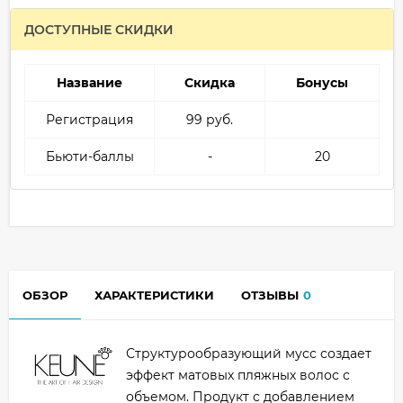
ДОСТУПНЫЕ СКИДКИ
Название
Скидка
Бонусы
Регистрация
99 руб.
Бьюти-баллы
-
20
ОБЗОР
ХАРАКТЕРИСТИКИ
ОТЗЫВЫ
0
Структурообразующий мусс создает
эффект матовых пляжных волос с
объемом. Продукт с добавлением