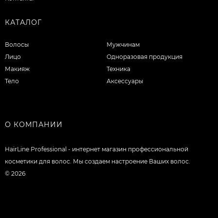
КАТАЛОГ
Волосы
Мужчинам
Лицо
Одноразовая продукция
Макияж
Техника
Тело
Аксессуары
О КОМПАНИИ
HairLine Professional - интернет магазин профессиональной
косметики для волос. Мы создаем настроение Ваших волос.
© 2026