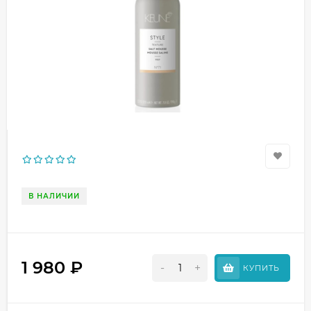
В НАЛИЧИИ
1 980
₽
-
+
КУПИТЬ