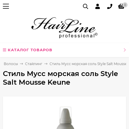
0
КАТАЛОГ ТОВАРОВ
Волосы
Стайлинг
Стиль Мусс морская соль Style Salt Mousse
Стиль Мусс морская соль Style
Salt Mousse Keune