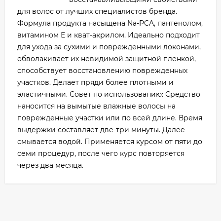
для волос от лучших специалистов бренда.
Формула продукта насыщена Na-PCA, пантенолом,
витамином Е и кват-акрилом. Идеально подходит
для ухода за сухими и поврежденными локонами,
обволакивает их невидимой защитной пленкой,
способствует восстановлению поврежденных
участков. Делает пряди более плотными и
эластичными. Совет по использованию: Средство
наносится на вымытые влажные волосы на
поврежденные участки или по всей длине. Время
выдержки составляет две-три минуты. Далее
смывается водой. Применяется курсом от пяти до
семи процедур, после чего курс повторяется
через два месяца.