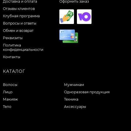
Доставка и оплата
Оформить заказ
Отзывы клиентов
Клубная программа
Вопросы и ответы
Обмен и возврат
Реквизиты
Политика
конфиденциальности
Контакты
КАТАЛОГ
Волосы
Мужчинам
Лицо
Одноразовая продукция
Макияж
Техника
Тело
Аксессуары