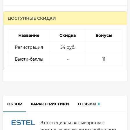
ДОСТУПНЫЕ СКИДКИ
Название
Скидка
Бонусы
Регистрация
54 руб.
Бьюти-баллы
-
11
ОБЗОР
ХАРАКТЕРИСТИКИ
ОТЗЫВЫ
0
Это специальная сыворотка с
восстанавливающими свойствами