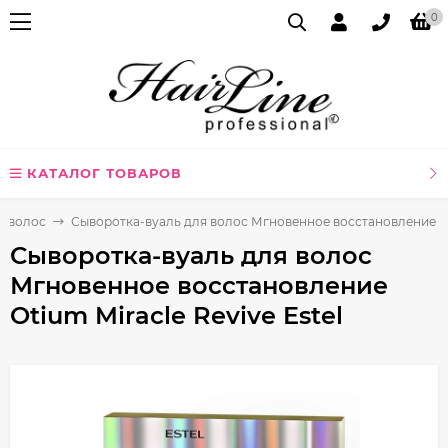
0
КАТАЛОГ ТОВАРОВ
я волос
Сыворотка-вуаль для волос Мгновенное восстановление Oti
Сыворотка-вуаль для волос
Мгновенное восстановление
Otium Miracle Revive Estel