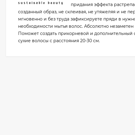
придания эффекта растрепа
созданный образ, не склеивая, не утяжеляя и не 
мгновенно и без труда зафиксируете пряди в нужн
необходимости мытья волос. Абсолютно незаметен 
Поможет создать прикорневой и дополнительный о
сухие волосы с расстояния 20-30 см.