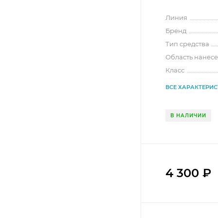
Линия
Бренд
Тип средства
Область нанес
Класс
ВСЕ ХАРАКТЕРИ
В НАЛИЧИИ
4 300
₽