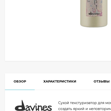
ОБЗОР
ХАРАКТЕРИСТИКИ
ОТЗЫВЫ
Сухой текстуризатор для мом
создать яркий и неповторим