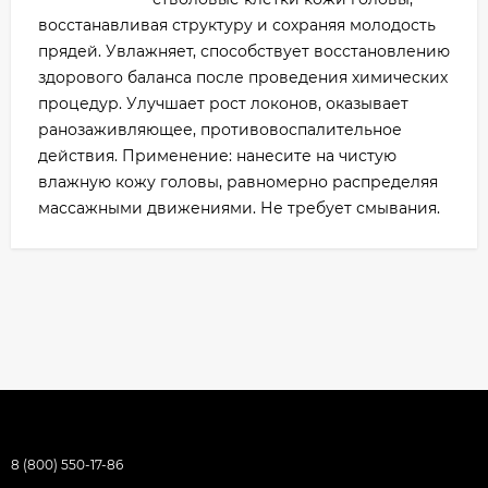
восстанавливая структуру и сохраняя молодость
прядей. Увлажняет, способствует восстановлению
здорового баланса после проведения химических
процедур. Улучшает рост локонов, оказывает
ранозаживляющее, противовоспалительное
действия. Применение: нанесите на чистую
влажную кожу головы, равномерно распределяя
массажными движениями. Не требует смывания.
8 (800) 550-17-86