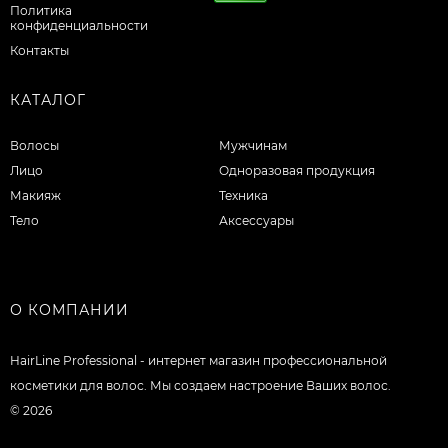
Политика
конфиденциальности
Контакты
КАТАЛОГ
Волосы
Мужчинам
Лицо
Одноразовая продукция
Макияж
Техника
Тело
Аксессуары
О КОМПАНИИ
HairLine Professional - интернет магазин профессиональной
косметики для волос. Мы создаем настроение Ваших волос.
© 2026