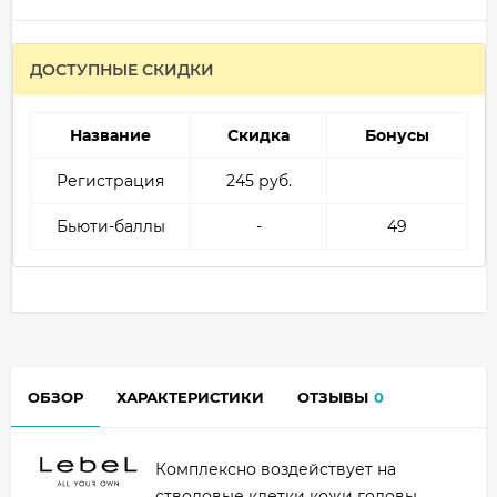
ДОСТУПНЫЕ СКИДКИ
Название
Скидка
Бонусы
Регистрация
245 руб.
Бьюти-баллы
-
49
ОБЗОР
ХАРАКТЕРИСТИКИ
ОТЗЫВЫ
0
Комплексно воздействует на
стволовые клетки кожи головы,