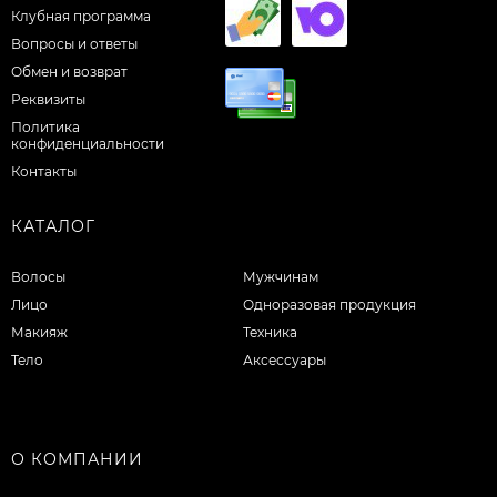
Клубная программа
Вопросы и ответы
Обмен и возврат
Реквизиты
Политика
конфиденциальности
Контакты
КАТАЛОГ
Волосы
Мужчинам
Лицо
Одноразовая продукция
Макияж
Техника
Тело
Аксессуары
О КОМПАНИИ