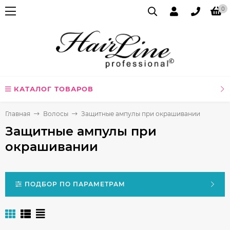
0
КАТАЛОГ ТОВАРОВ
Главная
Волосы
Защитные ампулы при окрашивании
Защитные ампулы при
окрашивании
ПОДБОР ПО ПАРАМЕТРАМ