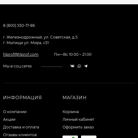
8 (800) 550-17-86
г. Железнодрожный, ул. Советская, д.5
г. Мытищи ул. Мира, с51
hlprof@hlprof.com
Пн—Вс 10:00 – 21:00
Мы в соц.сетях
ИНФОРМАЦИЯ
МАГАЗИН
О компании
Корзина
Акции
Личный кабинет
Доставка и оплата
Оформить заказ
Отзывы клиентов