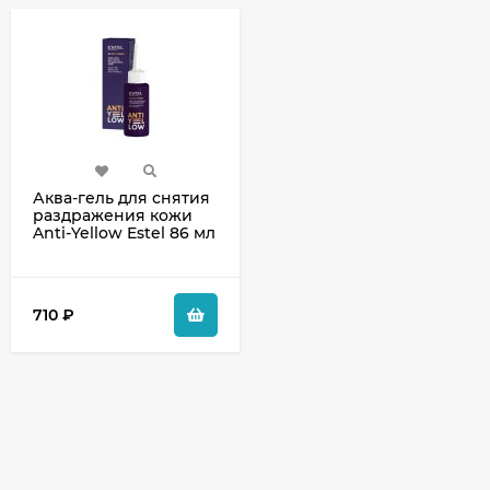
Аква-гель для снятия
раздражения кожи
Anti-Yellow Estel 86 мл
710
₽