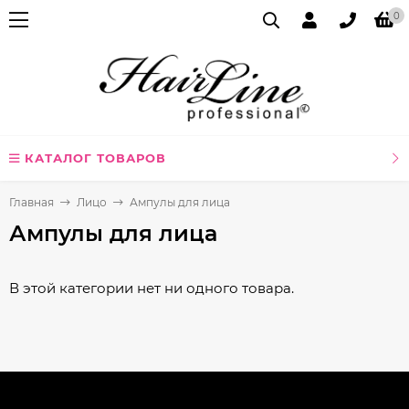
0
КАТАЛОГ ТОВАРОВ
Главная
Лицо
Ампулы для лица
Ампулы для лица
В этой категории нет ни одного товара.