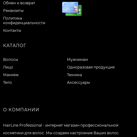
Обмен и возврат
Реквизиты
Политика
конфиденциальности
Контакты
КАТАЛОГ
Волосы
Мужчинам
Лицо
Одноразовая продукция
Макияж
Техника
Тело
Аксессуары
О КОМПАНИИ
HairLine Professional - интернет магазин профессиональной
косметики для волос. Мы создаем настроение Ваших волос.