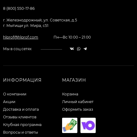
8 (800) 550-17-86
г. Железнодрожный, ул. Советская, д.5
г. Мытищи ул. Мира, с51
hlprof@hlprof.com
Пн—Вс 10:00 – 21:00
Мы в соц.сетях
ИНФОРМАЦИЯ
МАГАЗИН
О компании
Корзина
Акции
Личный кабинет
Доставка и оплата
Оформить заказ
Отзывы клиентов
Клубная программа
Вопросы и ответы