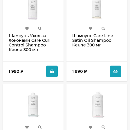
Шампунь Уход за
Шампунь Care Line
локонами Care Curl
Satin Oil Shampoo
Control Shampoo
Keune 300 мл
Keune 300 мл
1 990
₽
1 990
₽