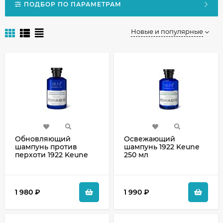
ПОДБОР ПО ПАРАМЕТРАМ
Новые и популярные
Обновляющий
Освежающий
шампунь против
шампунь 1922 Keune
перхоти 1922 Keune
250 мл
1 980
₽
1 990
₽