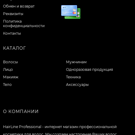
Обмен и возврат
Реквизиты
Политика
конфиденциальности
Контакты
КАТАЛОГ
Волосы
Мужчинам
Лицо
Одноразовая продукция
Макияж
Техника
Тело
Аксессуары
О КОМПАНИИ
HairLine Professional - интернет магазин профессиональной
косметики для волос. Мы создаем настроение Ваших волос.