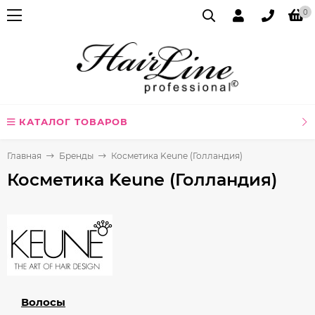
0
КАТАЛОГ ТОВАРОВ
Главная
Бренды
Косметика Keune (Голландия)
Косметика Keune (Голландия)
Волосы