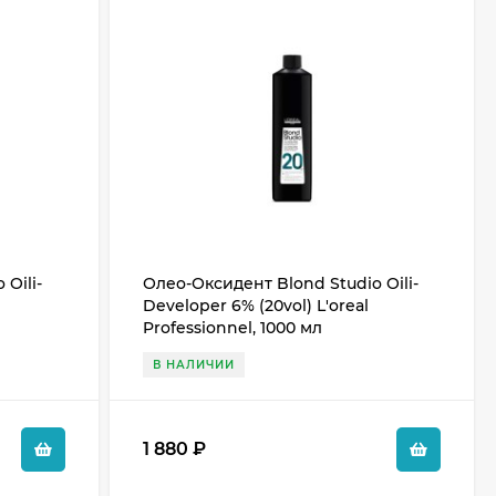
Oili-
Олео-Оксидент Blond Studio Oili-
Developer 6% (20vol) L'oreal
Professionnel, 1000 мл
В НАЛИЧИИ
1 880
₽