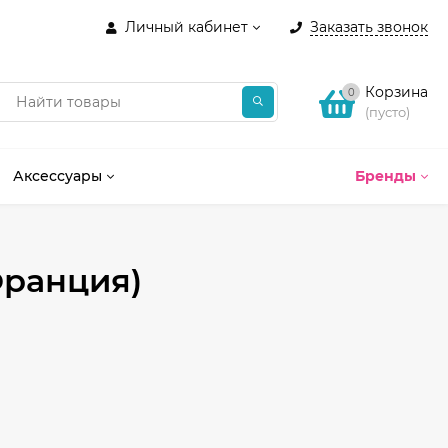
Личный кабинет
Заказать звонок
Корзина
0
(пусто)
Аксессуары
Бренды
(Франция)