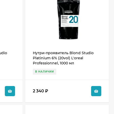
udio
Нутри-проявитель Blond Studio
Platinium 6% (20vol) L'oreal
Professionnel, 1000 мл
В НАЛИЧИИ
2 340
₽