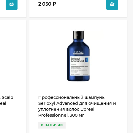
2 050
₽
 Scalp
Профессиональный шампунь
eal
Serioxyl Advanced для очищения и
уплотнения волос L'oreal
Professionnel, 300 мл
В НАЛИЧИИ