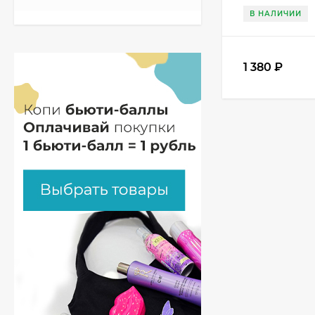
В НАЛИЧИИ
1 380
₽