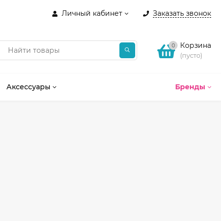
Личный кабинет
Заказать звонок
Корзина
0
(пусто)
Аксессуары
Бренды