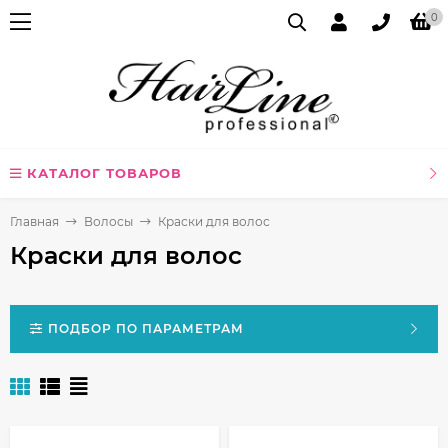
0
КАТАЛОГ ТОВАРОВ
Главная
Волосы
Краски для волос
Краски для волос
ПОДБОР ПО ПАРАМЕТРАМ