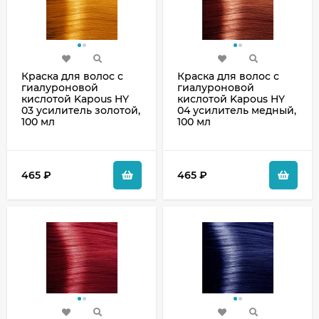
Краска для волос с
Краска для волос с
гиалуроновой
гиалуроновой
кислотой Kapous HY
кислотой Kapous HY
03 усилитель золотой,
04 усилитель медный,
100 мл
100 мл
465
₽
465
₽