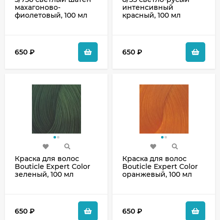
махагоново-
интенсивный
фиолетовый, 100 мл
красный, 100 мл
650
₽
650
₽
Краска для волос
Краска для волос
Bouticle Expert Color
Bouticle Expert Color
зеленый, 100 мл
оранжевый, 100 мл
650
₽
650
₽