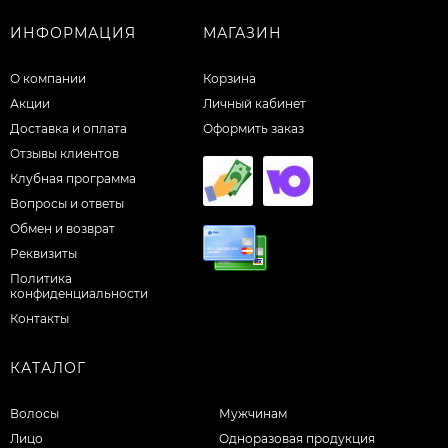
ИНФОРМАЦИЯ
МАГАЗИН
О компании
Корзина
Акции
Личный кабинет
Доставка и оплата
Оформить заказ
Отзывы клиентов
Клубная программа
Вопросы и ответы
Обмен и возврат
Реквизиты
Политика
конфиденциальности
Контакты
КАТАЛОГ
Волосы
Мужчинам
Лицо
Одноразовая продукция