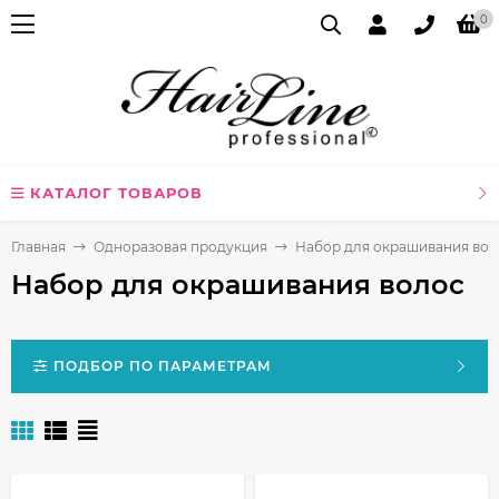
0
КАТАЛОГ ТОВАРОВ
Главная
Одноразовая продукция
Набор для окрашивания вол
Набор для окрашивания волос
ПОДБОР ПО ПАРАМЕТРАМ