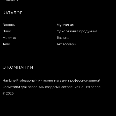
Контакты
КАТАЛОГ
Волосы
Мужчинам
Лицо
Одноразовая продукция
Макияж
Техника
Тело
Аксессуары
О КОМПАНИИ
HairLine Professional - интернет магазин профессиональной
косметики для волос. Мы создаем настроение Ваших волос.
© 2026