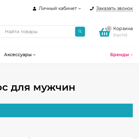
Личный кабинет
Заказать звонок
Корзина
0
(пусто)
Аксессуары
Бренды
ос для мужчин