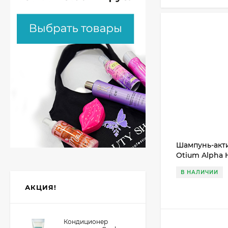
Шампунь-акти
Otium Alpha 
В НАЛИЧИИ
АКЦИЯ!
Кондиционер