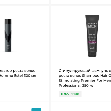
ватор роста волос
Стимулирующий шампунь 
Homme Estel 300 мл
роста волос Shampoo Hair 
Stimulating Premier For Men
Professional, 250 мл
В НАЛИЧИИ