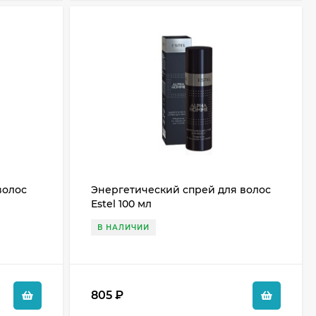
волос
Энергетический спрей для волос
Estel 100 мл
В НАЛИЧИИ
805
₽