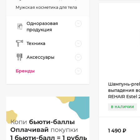
Мужская косметика для тела
Одноразовая
продукция
Техника
Аксессуары
Бренды
Шампунь-preb
выпадения в
REHAIR Estel 
В НАЛИЧИИ
1 490
₽