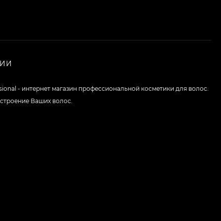
НИИ
ssional - интернет магазин профессиональной косметики для волос.
строение Ваших волос.