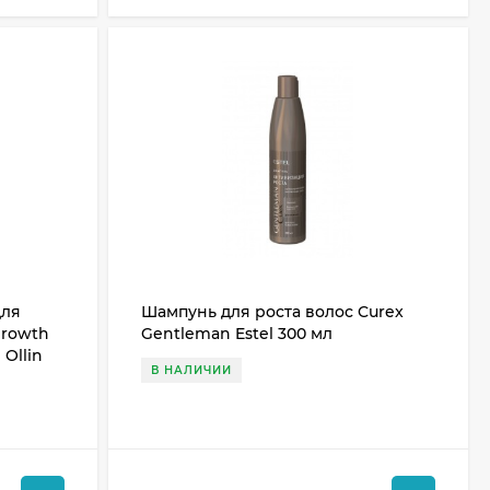
для
Шампунь для роста волос Curex
Growth
Gentleman Estel 300 мл
 Ollin
В НАЛИЧИИ