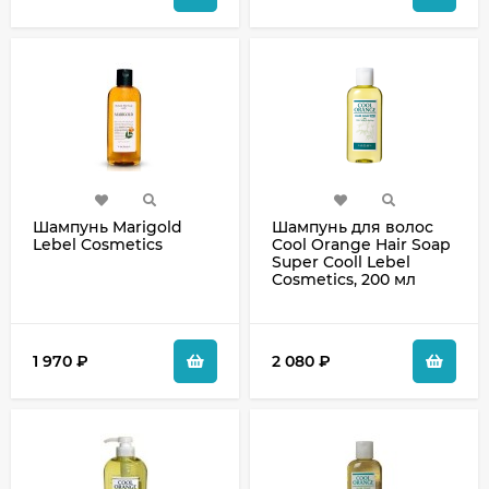
Шампунь Marigold
Шампунь для волос
Lebel Cosmetics
Cool Orange Hair Soap
Super Cooll Lebel
Cosmetics, 200 мл
1 970
₽
2 080
₽