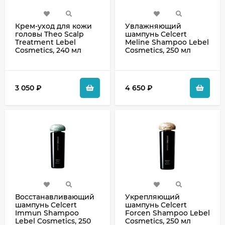
Крем-уход для кожи
Увлажняющий
головы Theo Scalp
шампунь Celcert
Treatment Lebel
Meline Shampoo Lebel
Cosmetics, 240 мл
Cosmetics, 250 мл
3 050
₽
4 650
₽
Восстанавливающий
Укрепляющий
шампунь Celcert
шампунь Celcert
Immun Shampoo
Forcen Shampoo Lebel
Lebel Cosmetics, 250
Cosmetics, 250 мл