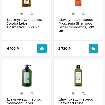
Шампунь для волос
Шампунь для волос
Jojoba Lebel
Proscenia Shampoo
Cosmetics, 1000 мл
Lebel Cosmetics, 300
мл
6 100
₽
2 720
₽
Шампунь для волос
Шампунь для волос
Seaweed Lebel
Seaweed Lebel