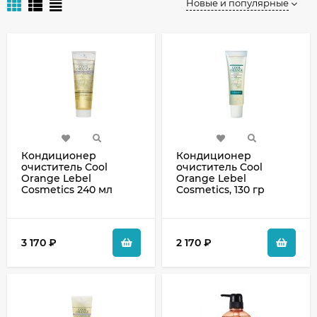
Новые и популярные
Кондиционер
Кондиционер
очиститель Cool
очиститель Cool
Orange Lebel
Orange Lebel
Cosmetics 240 мл
Cosmetics, 130 гр
3 170
₽
2 170
₽