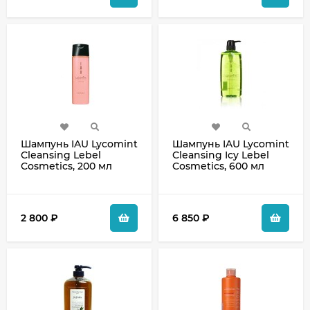
Шампунь IAU Lycomint
Шампунь IAU Lycomint
Cleansing Lebel
Cleansing Icy Lebel
Cosmetics, 200 мл
Cosmetics, 600 мл
2 800
₽
6 850
₽