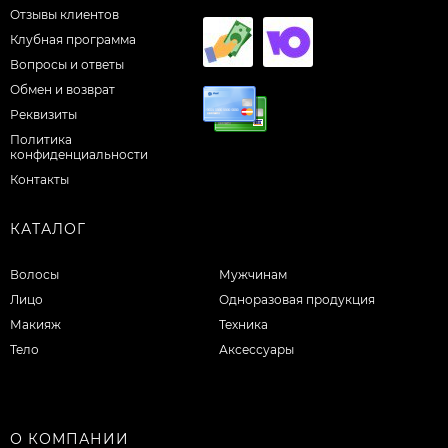
Отзывы клиентов
Клубная программа
Вопросы и ответы
Обмен и возврат
Реквизиты
Политика
конфиденциальности
Контакты
КАТАЛОГ
Волосы
Мужчинам
Лицо
Одноразовая продукция
Макияж
Техника
Тело
Аксессуары
О КОМПАНИИ