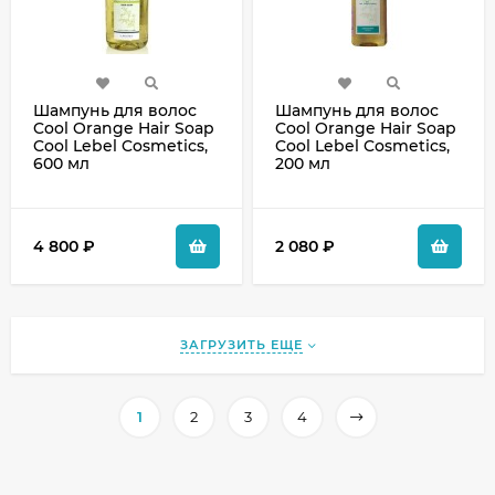
Шампунь для волос
Шампунь для волос
Cool Orange Hair Soap
Cool Orange Hair Soap
Cool Lebel Cosmetics,
Cool Lebel Cosmetics,
600 мл
200 мл
4 800
₽
2 080
₽
ЗАГРУЗИТЬ ЕЩЕ
1
2
3
4