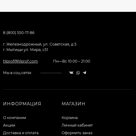
8 (800) 550-17-86
г. Железнодрожный, ул. Советская, д.5
г. Мытищи ул. Мира, с51
hlprof@hlprof.com
Пн—Вс 10:00 – 21:00
Мы в соц.сетях
ИНФОРМАЦИЯ
МАГАЗИН
О компании
Корзина
Акции
Личный кабинет
Доставка и оплата
Оформить заказ