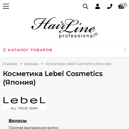
0
КАТАЛОГ ТОВАРОВ
Главная
Бренды
Косметика Lebel Cosmetics (Япония)
Косметика Lebel Cosmetics
(Япония)
Волосы
Против выпадения волос