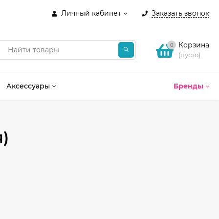
Личный кабинет
Заказать звонок
Корзина
0
(пусто)
Аксессуары
Бренды
я)