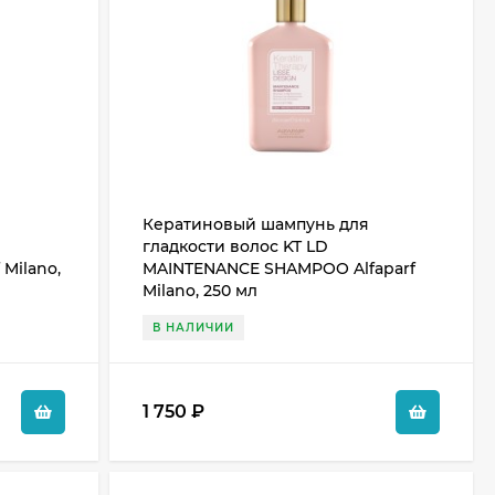
Кератиновый шампунь для
гладкости волос KT LD
Milano,
MAINTENANCE SHAMPOO Alfaparf
Milano, 250 мл
В НАЛИЧИИ
1 750
₽