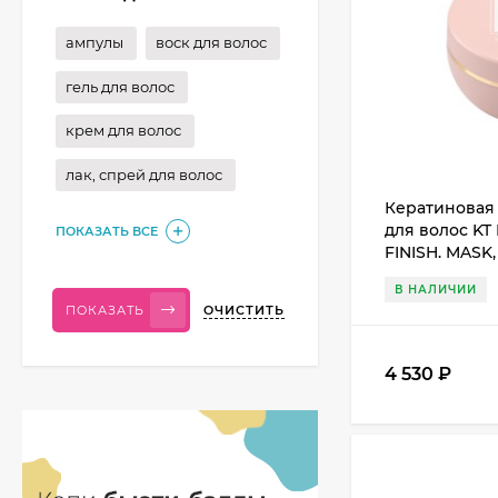
ампулы
воск для волос
гель для волос
крем для волос
лак, спрей для волос
Кератиновая
для волос KT
ПОКАЗАТЬ ВСЕ
FINISH. MASK,
В НАЛИЧИИ
ОЧИСТИТЬ
ПОКАЗАТЬ
4 530
₽