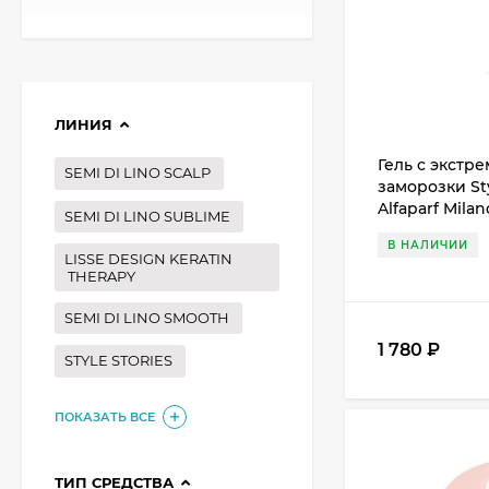
ЛИНИЯ
Гель с экстр
SEMI DI LINO SCALP
заморозки Sty
Alfaparf Milan
SEMI DI LINO SUBLIME
В НАЛИЧИИ
LISSE DESIGN KERATIN
THERAPY
SEMI DI LINO SMOOTH
1 780
₽
STYLE STORIES
ПОКАЗАТЬ ВСЕ
ТИП СРЕДСТВА