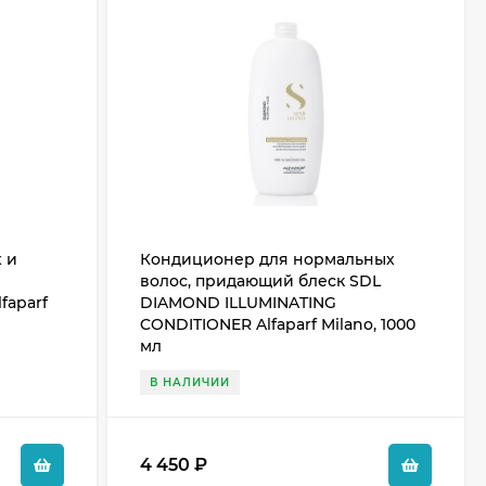
 и
Кондиционер для нормальных
волос, придающий блеск SDL
faparf
DIAMOND ILLUMINATING
CONDITIONER Alfaparf Milano, 1000
мл
В НАЛИЧИИ
4 450
₽