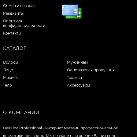
Обмен и возврат
Реквизиты
Политика
конфиденциальности
Контакты
КАТАЛОГ
Волосы
Мужчинам
Лицо
Одноразовая продукция
Макияж
Техника
Тело
Аксессуары
О КОМПАНИИ
HairLine Professional - интернет магазин профессиональной
косметики для волос. Мы создаем настроение Ваших волос.