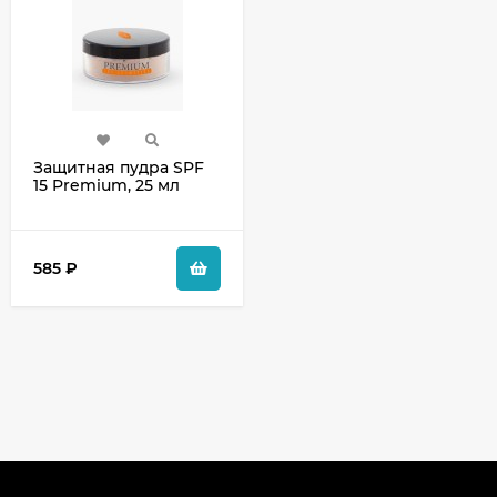
Защитная пудра SPF
15 Premium, 25 мл
585
₽