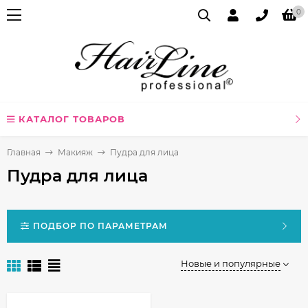
0
КАТАЛОГ ТОВАРОВ
Главная
Макияж
Пудра для лица
Пудра для лица
ПОДБОР ПО ПАРАМЕТРАМ
Новые и популярные