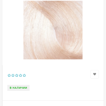
В НАЛИЧИИ