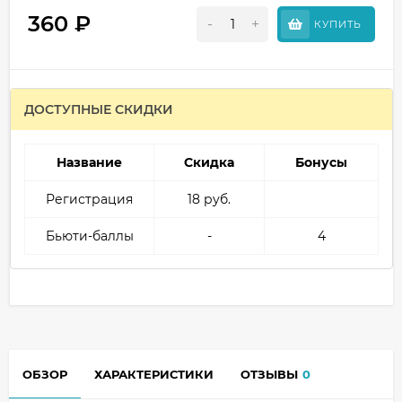
360
₽
-
+
КУПИТЬ
ДОСТУПНЫЕ СКИДКИ
Название
Скидка
Бонусы
Регистрация
18 руб.
Бьюти-баллы
-
4
ОБЗОР
ХАРАКТЕРИСТИКИ
ОТЗЫВЫ
0