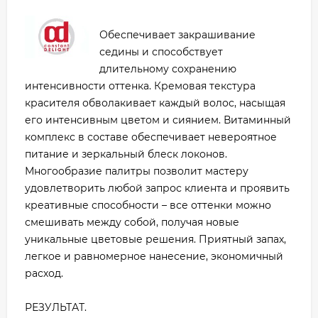
Обеспечивает закрашивание
седины и способствует
длительному сохранению
интенсивности оттенка. Кремовая текстура
красителя обволакивает каждый волос, насыщая
его интенсивным цветом и сиянием. Витаминный
комплекс в составе обеспечивает невероятное
питание и зеркальный блеск локонов.
Многообразие палитры позволит мастеру
удовлетворить любой запрос клиента и проявить
креативные способности – все оттенки можно
смешивать между собой, получая новые
уникальные цветовые решения. Приятный запах,
легкое и равномерное нанесение, экономичный
расход.
РЕЗУЛЬТАТ.