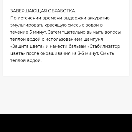
ЗАВЕРШАЮЩАЯ ОБРАБОТКА.
По истечении времени выдержки аккуратно
эмульгировать красящую смесь с водой в
течение 5 минут. Затем тщательно вымыть волосы
теплой водой с использованием шампуня
«Защита цвета» и нанести бальзам «Стабилизатор
цвета» после окрашивания на 3-5 минут. Смыть
теплой водой.