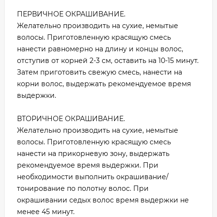
ПЕРВИЧНОЕ ОКРАШИВАНИЕ.
Желательно производить на сухие, немытые
волосы. Приготовленную красящую смесь
нанести равномерно на длину и концы волос,
отступив от корней 2-3 см, оставить на 10-15 минут.
Затем приготовить свежую смесь, нанести на
корни волос, выдержать рекомендуемое время
выдержки.
ВТОРИЧНОЕ ОКРАШИВАНИЕ.
Желательно производить на сухие, немытые
волосы. Приготовленную красящую смесь
нанести на прикорневую зону, выдержать
рекомендуемое время выдержки. При
необходимости выполнить окрашивание/
тонирование по полотну волос. При
окрашивании седых волос время выдержки не
менее 45 минут.