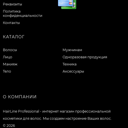
Реквизиты
Политика
конфиденциальности
Контакты
КАТАЛОГ
Волосы
Мужчинам
Лицо
Одноразовая продукция
Макияж
Техника
Тело
Аксессуары
О КОМПАНИИ
HairLine Professional - интернет магазин профессиональной
косметики для волос. Мы создаем настроение Ваших волос.
© 2026