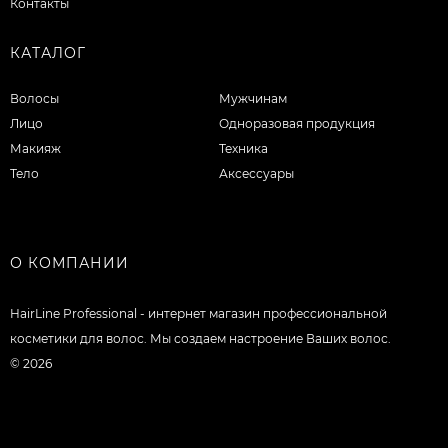
Контакты
КАТАЛОГ
Волосы
Мужчинам
Лицо
Одноразовая продукция
Макияж
Техника
Тело
Аксессуары
О КОМПАНИИ
HairLine Professional - интернет магазин профессиональной
косметики для волос. Мы создаем настроение Ваших волос.
© 2026