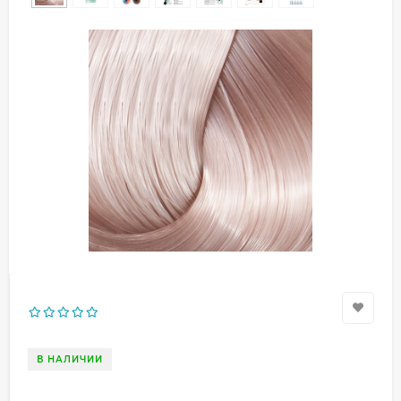
В НАЛИЧИИ