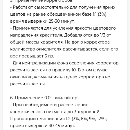
5. Применение корректоров:
- Работают самостоятельно для получения ярких
цветов на ранее обесцвеченной базе 1:1 (3%),
время выдержки 25-30 минут.
- Применяются для усиления яркости цветового
направления красителя. Добавляются до 1/3 от
общей массы красителя. На долю корректора
количество окислителя рассчитывается, если его
вес превышает 5 гр.
- Для нейтрализации фона осветления корректор
рассчитывается по правилу 10. В этом случае
окисляющая эмульсия на долю корректора не
рассчитывается.
6. Применение 0.0 – хайлайтер:
- При необходимости рассветления
косметического пигмента до 3-х уровней.
Пропорции смешивания 1:2 (3%, 6%, 9%, 12%),
время выдержки 30-45 минут.