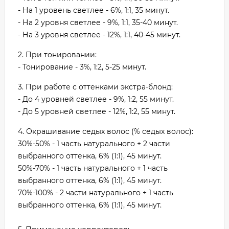
- На 1 уровень светлее - 6%, 1:1, 35 минут.
- На 2 уровня светлее - 9%, 1:1, 35-40 минут.
- На 3 уровня светлее - 12%, 1:1, 40-45 минут.
2. При тонировании:
- Тонирование - 3%, 1:2, 5-25 минут.
3. При работе с оттенками экстра-блонд:
- До 4 уровней светлее - 9%, 1:2, 55 минут.
- До 5 уровней светлее - 12%, 1:2, 55 минут.
4. Окрашивание седых волос (% седых волос):
30%-50% - 1 часть натурального + 2 части
выбранного оттенка, 6% (1:1), 45 минут.
50%-70% - 1 часть натурального + 1 часть
выбранного оттенка, 6% (1:1), 45 минут.
70%-100% - 2 части натурального + 1 часть
выбранного оттенка, 6% (1:1), 45 минут.