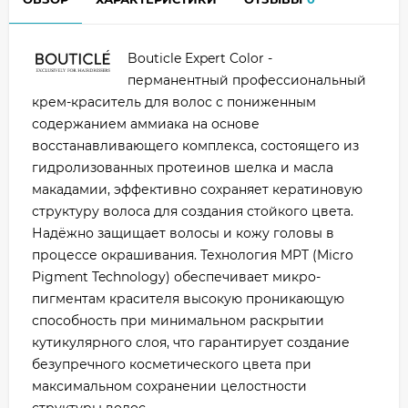
Bouticle Expert Color -
перманентный профессиональный
крем-краситель для волос с пониженным
содержанием аммиака на основе
восстанавливающего комплекса, состоящего из
гидролизованных протеинов шелка и масла
макадамии, эффективно сохраняет кератиновую
структуру волоса для создания стойкого цвета.
Надёжно защищает волосы и кожу головы в
процессе окрашивания. Технология MPT (Micro
Pigment Technology) обеспечивает микро-
пигментам красителя высокую проникающую
способность при минимальном раскрытии
кутикулярного слоя, что гарантирует создание
безупречного косметического цвета при
максимальном сохранении целостности