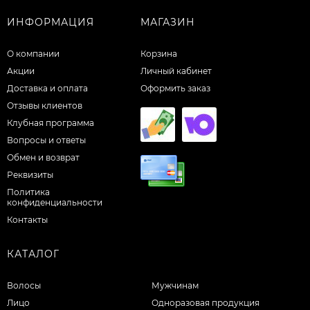
ИНФОРМАЦИЯ
МАГАЗИН
О компании
Корзина
Акции
Личный кабинет
Доставка и оплата
Оформить заказ
Отзывы клиентов
Клубная программа
Вопросы и ответы
Обмен и возврат
Реквизиты
Политика
конфиденциальности
Контакты
КАТАЛОГ
Волосы
Мужчинам
Лицо
Одноразовая продукция