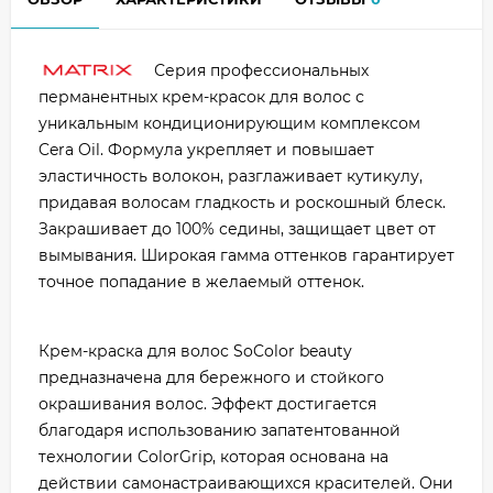
Серия профессиональных
перманентных крем-красок для волос с
уникальным кондиционирующим комплексом
Cera Oil. Формула укрепляет и повышает
эластичность волокон, разглаживает кутикулу,
придавая волосам гладкость и роскошный блеск.
Закрашивает до 100% седины, защищает цвет от
вымывания. Широкая гамма оттенков гарантирует
точное попадание в желаемый оттенок.
Крем-краска для волос SoColor beauty
предназначена для бережного и стойкого
окрашивания волос. Эффект достигается
благодаря использованию запатентованной
технологии ColorGrip, которая основана на
действии самонастраивающихся красителей. Они