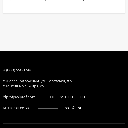
8 (800) 550-17-86
г. Железнодрожный, ул. Советская, д.5
г. Мытищи ул. Мира, с51
hlprof@hlprof.com
Пн—Вс 10:00 – 21:00
Мы в соц.сетях