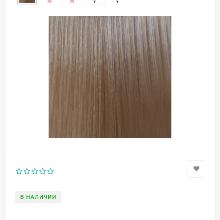
В НАЛИЧИИ