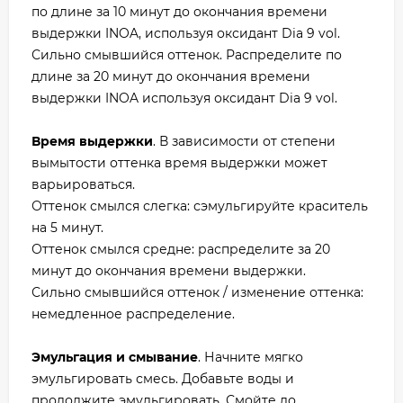
по длине за 10 минут до окончания времени
выдержки INOA, используя оксидант Dia 9 vol.
Сильно смывшийся оттенок. Распределите по
длине за 20 минут до окончания времени
выдержки INOA используя оксидант Dia 9 vol.
Время выдержки
. В зависимости от степени
вымытости оттенка время выдержки может
варьироваться.
Оттенок смылся слегка: сэмульгируйте краситель
на 5 минут.
Оттенок смылся средне: распределите за 20
минут до окончания времени выдержки.
Сильно смывшийся оттенок / изменение оттенка:
немедленное распределение.
Эмульгация и смывание
. Начните мягко
эмульгировать смесь. Добавьте воды и
продолжите эмульгировать. Смойте до