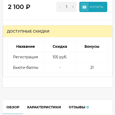
2 100
₽
-
+
КУПИТЬ
ДОСТУПНЫЕ СКИДКИ
Название
Скидка
Бонусы
Регистрация
105 руб.
Бьюти-баллы
-
21
ОБЗОР
ХАРАКТЕРИСТИКИ
ОТЗЫВЫ
0