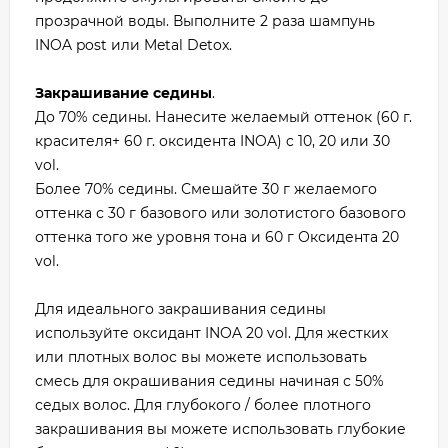
прозрачной воды. Выполните 2 раза шампунь
INOA post или Metal Detox.
Закрашивание седины
.
До 70% седины. Нанесите желаемый оттенок (60 г.
красителя+ 60 г. оксидента INOA) c 10, 20 или 30
vol.
Более 70% седины. Смешайте 30 г желаемого
оттенка с 30 г базового или золотистого базового
оттенка того же уровня тона и 60 г Оксидента 20
vol.
Для идеального закрашивания седины
используйте оксидант INOA 20 vol. Для жестких
или плотных волос вы можете использовать
смесь для окрашивания седины начиная с 50%
седых волос. Для глубокого / более плотного
закрашивания вы можете использовать глубокие