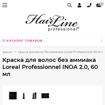
0
КАТАЛОГ ТОВАРОВ
Краски
Краска для волос без аммиака Loreal Professionnel INOA 2.0
Краска для волос без аммиака
Loreal Professionnel INOA 2.0, 60
мл