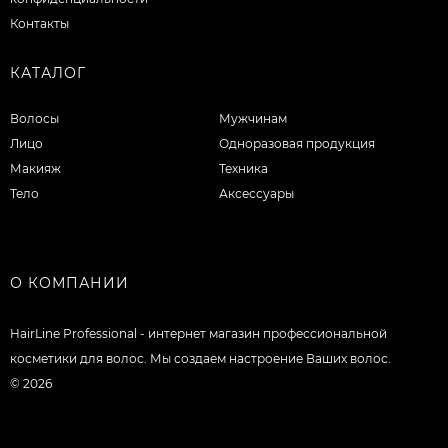
Контакты
КАТАЛОГ
Волосы
Мужчинам
Лицо
Одноразовая продукция
Макияж
Техника
Тело
Аксессуары
О КОМПАНИИ
HairLine Professional - интернет магазин профессиональной
косметики для волос. Мы создаем настроение Ваших волос.
© 2026