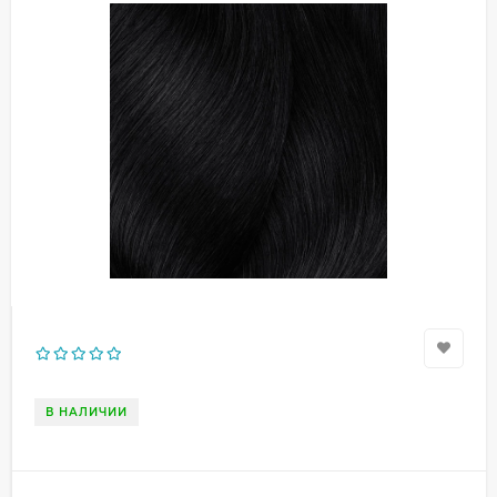
В НАЛИЧИИ