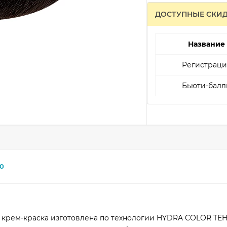
ДОСТУПНЫЕ СКИ
Название
Регистраци
Бьюти-балл
0
 крем-краска изготовлена по технологии HYDRA COLOR TE