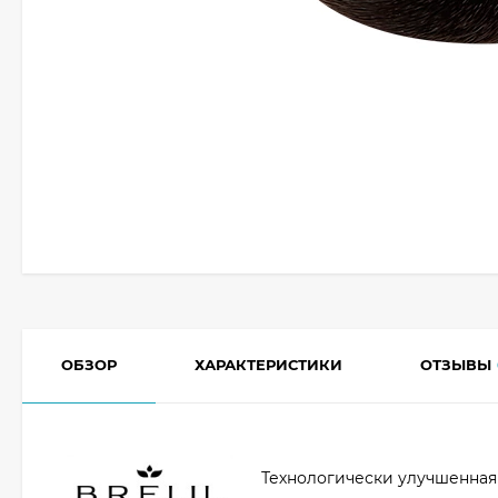
ОБЗОР
ХАРАКТЕРИСТИКИ
ОТЗЫВЫ
Технологически улучшенная