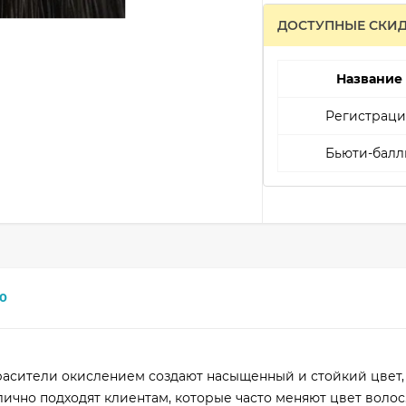
ДОСТУПНЫЕ СКИ
Название
Регистраци
Бьюти-балл
0
асители окислением создают насыщенный и стойкий цвет,
ично подходят клиентам, которые часто меняют цвет волос