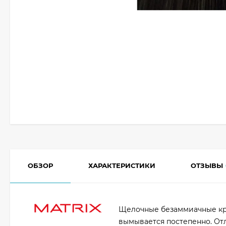
ОБЗОР
ХАРАКТЕРИСТИКИ
ОТЗЫВЫ
Щелочные безаммиачные кр
вымывается постепенно. Отл